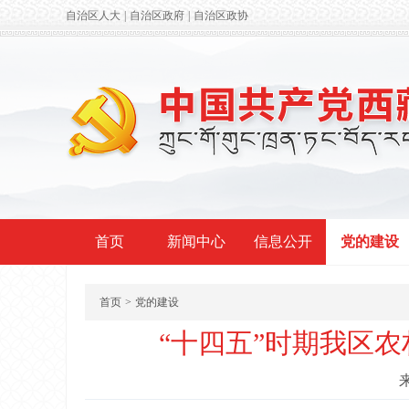
自治区人大
|
自治区政府
|
自治区政协
首页
新闻中心
信息公开
党的建设
首页
>
党的建设
“十四五”时期我区农