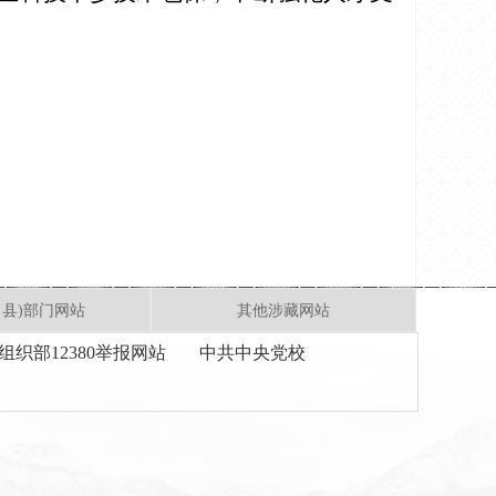
、县)部门网站
其他涉藏网站
组织部12380举报网站
中共中央党校