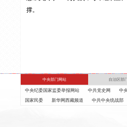
撑。
中央部门网站
自治区部
中央纪委国家监委举报网站
中共党史网
中
国家民委
新华网西藏频道
中共中央统战部