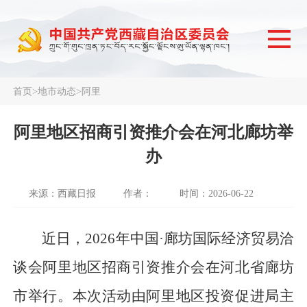
首页
>
地市动态
>
阿里
阿里地区招商引资推介会在河北廊坊举
办
来源：西藏日报
作者：
时间：2026-06-22
近日，2026年中国·廊坊国际经济贸易洽
谈会阿里地区招商引资推介会在河北省廊坊
市举行。本次活动由阿里地区投资促进局主