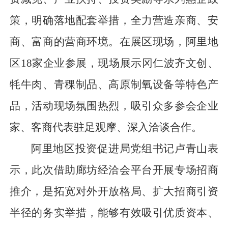
策，明确落地配套举措，全力营造亲商、安
商、富商的营商环境。在展区现场，阿里地
区18家企业参展，现场展示冈仁波齐文创、
牦牛肉、青稞制品、高原制氧设备等特色产
品，活动现场氛围热烈，吸引众多参会企业
家、客商代表驻足观摩、深入洽谈合作。
阿里地区投资促进局党组书记卢青山表
示，此次借助廊坊经洽会平台开展专场招商
推介，是拓宽对外开放格局、扩大招商引资
半径的务实举措，能够有效吸引优质资本、