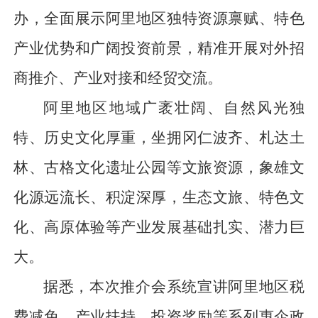
办，全面展示阿里地区独特资源禀赋、特色
产业优势和广阔投资前景，精准开展对外招
商推介、产业对接和经贸交流。
阿里地区地域广袤壮阔、自然风光独
特、历史文化厚重，坐拥冈仁波齐、札达土
林、古格文化遗址公园等文旅资源，象雄文
化源远流长、积淀深厚，生态文旅、特色文
化、高原体验等产业发展基础扎实、潜力巨
大。
据悉，本次推介会系统宣讲阿里地区税
费减免、产业扶持、投资奖励等系列惠企政