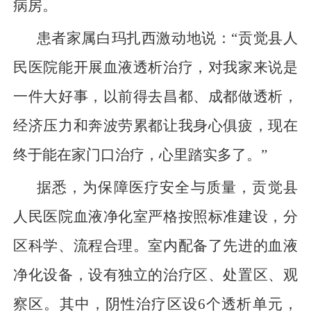
病房。
患者家属白玛扎西激动地说：“贡觉县人
民医院能开展血液透析治疗，对我家来说是
一件大好事，以前得去昌都、成都做透析，
经济压力和奔波劳累都让我身心俱疲，现在
终于能在家门口治疗，心里踏实多了。”
据悉，为保障医疗安全与质量，贡觉县
人民医院血液净化室严格按照标准建设，分
区科学、流程合理。室内配备了先进的血液
净化设备，设有独立的治疗区、处置区、观
察区。其中，阴性治疗区设6个透析单元，