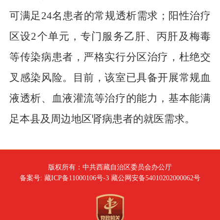
可满足24名患者的常规透析需求；阳性治疗
区设2个单元，专门服务乙肝、丙肝及梅毒
等传染病患者，严格实行分区治疗，杜绝交
叉感染风险。目前，该室已具备开展常规血
液透析、血液灌流等治疗的能力，基本能满
足本县及周边地区肾病患者的就医需求。
版权所有：中共西藏自治区委员会办公厅
备案号: 藏ICP备11000106号-3 藏公网安备54010202000062号