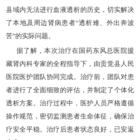
县域内无法进行血液透析的历史，切实解决
了本地及周边肾病患者“透析难、外出奔波
苦”的实际问题。
据了解，本次治疗在国药东风总医院援
藏肾内科专家的全程指导下，由贡觉县人民
医院医护团队协同完成。治疗前，团队对患
者进行了全面细致的评估，并制定了个体化
透析方案。治疗过程中，医护人员严格遵循
操作规范，密切监测患者生命体征，确保治
疗安全平稳。治疗后患者状态良好，已安返