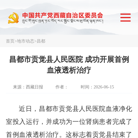
首页
>
地市动态
>
昌都
昌都市贡觉县人民医院 成功开展首例
血液透析治疗
来源：西藏日报
作者：
时间：2026-06-15
近日，昌都市贡觉县人民医院血液净化
室投入运行，并成功为一位肾病患者完成了
首例血液透析治疗。这标志着贡觉县结束了