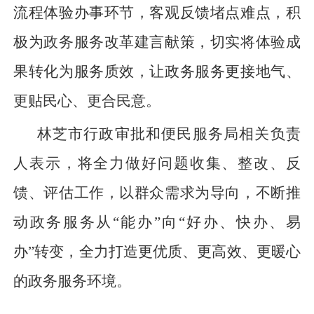
流程体验办事环节，客观反馈堵点难点，积
极为政务服务改革建言献策，切实将体验成
果转化为服务质效，让政务服务更接地气、
更贴民心、更合民意。
林芝市行政审批和便民服务局相关负责
人表示，将全力做好问题收集、整改、反
馈、评估工作，以群众需求为导向，不断推
动政务服务从“能办”向“好办、快办、易
办”转变，全力打造更优质、更高效、更暖心
的政务服务环境。