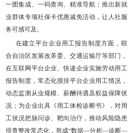
一图集成、一码查询、精准导航；推出新就
业群体专项社保卡优惠减免活动，让人社服
务可感可及。
在建立平台企业用工报告制度方面，联
合自治区发展改革委、交通运输厅等部门，
在互联网平台企业、快递企业实施劳动用工
报告制度，常态化摸排平台企业用工情况，
动态监测从业规模、薪酬待遇及权益保障状
况；为企业出具《用工体检诊断书》，对用
工状况把脉问诊、靶向治疗，推动风险隐患
排查整改常态化，形成“数据—分析—诊断—