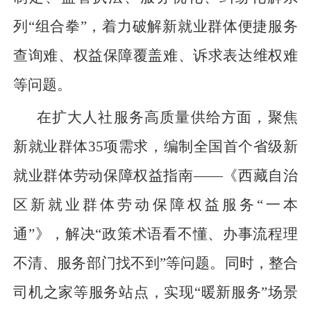
列“组合拳”，着力破解新就业群体便捷服务
查询难、权益保障覆盖难、诉求表达维权难
等问题。
在扩大人社服务高质量供给方面，聚焦
新就业群体35项需求，编制全国首个省级新
就业群体劳动保障权益指南——《西藏自治
区新就业群体劳动保障权益服务“一本
通”》，解决“政策术语看不懂、办事流程理
不清、服务部门找不到”等问题。同时，整合
司机之家等服务站点，实现“暖新服务”场景