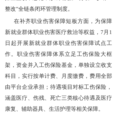
整改”全链条闭环管理制度。
在补齐职业伤害保障短板方面，为保障
新就业群体职业伤害医疗救治等权益，7月1
日起开展新就业群体职业伤害保障试点工
作。职业伤害保障体系立足工伤保险大框
架，资金并入工伤保险基金，单独设立收支
科目，实行按单计费、月度缴费，费用全部
由平台企业承担；待遇项目对标工伤保险，
涵盖医疗、伤残、死亡三类核心待遇及医疗
康复、辅助器具、生活护理等相关保障。