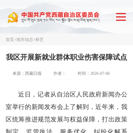
首页
>
地市动态
>
林芝
我区开展新就业群体职业伤害保障试点
来源：西藏日报
作者：
时间：2026-07-06
近日，记者从自治区人民政府新闻办公
室举行的新闻发布会上了解到，近年来，我
区统筹推进规范发展与权益保障，打出政策
制定、监管执法、服务优化、纠纷化解系