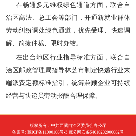
在畅通多元维权绿色通道方面，联合自
治区高法、总工会等部门，开通新就业群体
劳动纠纷调处绿色通道，优先受理、快速调
解、简捷仲裁、限时办结。
在出台地区行业指导标准方面，联合自
治区邮政管理局指导林芝市制定快递行业末
端派费定额标准指引，统筹兼顾企业可持续
经营与快递员劳动报酬合理保障。
版权所有：中共西藏自治区委员会办公厅
备案号: 藏ICP备11000106号-3 藏公网安备54010202000062号