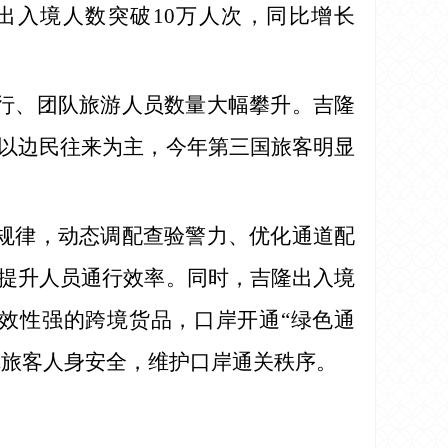
出入境人数突破10万人次，同比增长
行、团队旅游人员数量大幅攀升。吉隆
以边民往来为主，今年第三国旅客明显
规律，动态调配查验警力、优化通道配
提升人员通行效率。同时，吉隆出入境
效性强的跨境货品，口岸开通“绿色通
障旅客人身安全，维护口岸通关秩序。