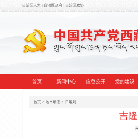
自治区人大
|
自治区政府
|
自治区政协
首页
新闻中心
信息公开
党的建设
首页
>
地市动态
>
日喀则
吉隆