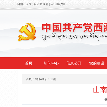
自治区人大
|
自治区政府
|
自治区政协
首页
新闻中心
信息公开
党的建设
首页
>
地市动态
>
山南
山南