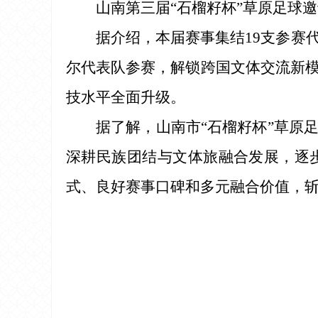
山南第三届“石榴籽杯”草原足球邀
据介绍，本届赛事集结19支参赛
尔代表队参赛，解锁跨国文体交流新
技水平全面升级。
据了解，山南市“石榴籽杯”草原
深耕民族团结与文体旅融合发展，逐
式、良好赛事口碑和多元融合价值，