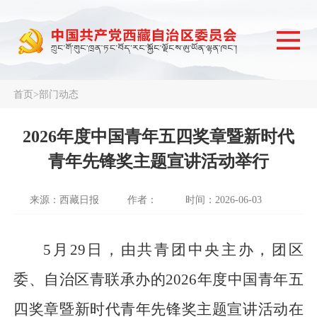
首页
>
部门动态
2026年度中国青年五四奖章暨新时代
青年先锋奖主题宣讲活动举行
来源：西藏日报
作者：
时间：2026-06-03
5月29日，由共青团中央主办，团区
委、自治区青联承办的2026年度中国青年五
四奖章暨新时代青年先锋奖主题宣讲活动在