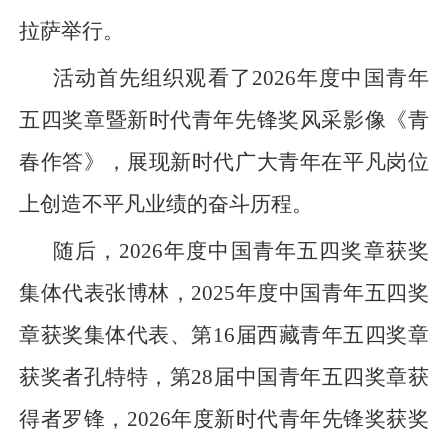
拉萨举行。
活动首先组织观看了2026年度中国青年
五四奖章暨新时代青年先锋奖风采影像《青
春作答》，展现新时代广大青年在平凡岗位
上创造不平凡业绩的奋斗历程。
随后，2026年度中国青年五四奖章获奖
集体代表张博林，2025年度中国青年五四奖
章获奖集体代表、第16届西藏青年五四奖章
获奖者孔特特，第28届中国青年五四奖章获
得者罗锋，2026年度新时代青年先锋奖获奖