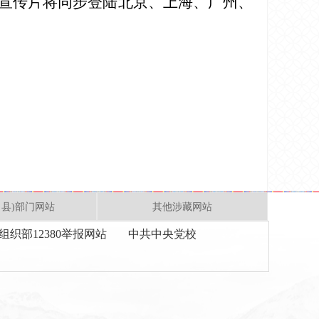
宣传片将同步登陆北京、上海、广州、
、县)部门网站
其他涉藏网站
组织部12380举报网站
中共中央党校