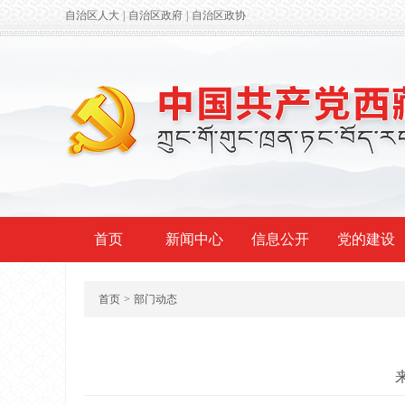
自治区人大
|
自治区政府
|
自治区政协
首页
新闻中心
信息公开
党的建设
首页
>
部门动态