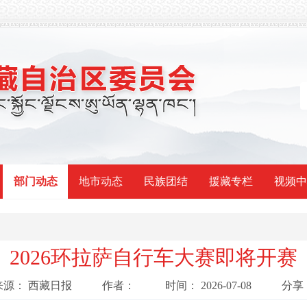
部门动态
地市动态
民族团结
援藏专栏
视频中
2026环拉萨自行车大赛即将开赛
来源：
西藏日报
作者：
时间：
2026-07-08
分享