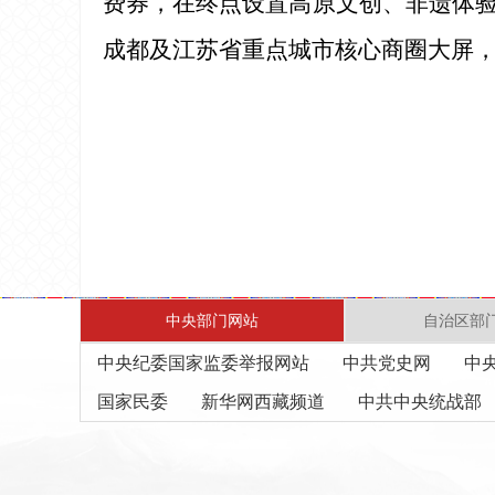
费券，在终点设置高原文创、非遗体
成都及江苏省重点城市核心商圈大屏
中央部门网站
自治区部
中央纪委国家监委举报网站
中共党史网
中
国家民委
新华网西藏频道
中共中央统战部