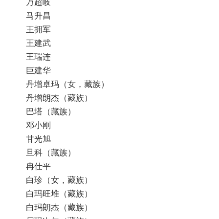
万超岐
马升昌
王拥军
王建武
王瑞连
巨建华
丹增卓玛（女，藏族）
丹增朗杰（藏族）
巴塔（藏族）
邓小刚
甘光旭
旦科（藏族）
冉仕平
白珍（女，藏族）
白玛旺堆（藏族）
白玛朗杰（藏族）