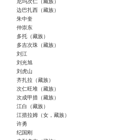
尼玛次仁（藏族）
边巴扎西（藏族）
朱中奎
仲崇东
多托（藏族）
多吉次珠（藏族）
刘江
刘光旭
刘虎山
齐扎拉（藏族）
次仁旺堆（藏族）
次成甲措（藏族）
江白（藏族）
江措拉姆（女，藏族）
许勇
纪国刚