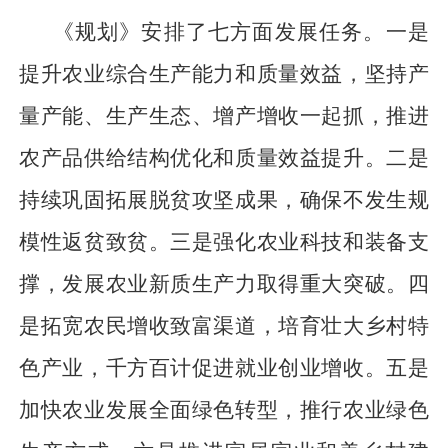
《规划》安排了七方面发展任务。一是
提升农业综合生产能力和质量效益，坚持产
量产能、生产生态、增产增收一起抓，推进
农产品供给结构优化和质量效益提升。二是
持续巩固拓展脱贫攻坚成果，确保不发生规
模性返贫致贫。三是强化农业科技和装备支
撑，发展农业新质生产力取得重大突破。四
是拓宽农民增收致富渠道，培育壮大乡村特
色产业，千方百计促进就业创业增收。五是
加快农业发展全面绿色转型，推行农业绿色