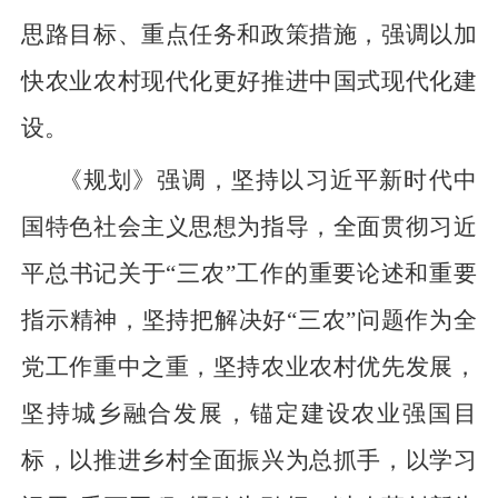
思路目标、重点任务和政策措施，强调以加
快农业农村现代化更好推进中国式现代化建
设。
《规划》强调，坚持以习近平新时代中
国特色社会主义思想为指导，全面贯彻习近
平总书记关于“三农”工作的重要论述和重要
指示精神，坚持把解决好“三农”问题作为全
党工作重中之重，坚持农业农村优先发展，
坚持城乡融合发展，锚定建设农业强国目
标，以推进乡村全面振兴为总抓手，以学习