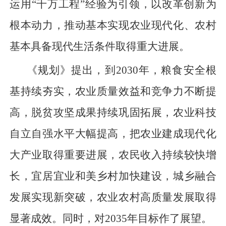
运用“千万工程”经验为引领，以改革创新为
根本动力，推动基本实现农业现代化、农村
基本具备现代生活条件取得重大进展。
《规划》提出，到2030年，粮食安全根
基持续夯实，农业质量效益和竞争力不断提
高，脱贫攻坚成果持续巩固拓展，农业科技
自立自强水平大幅提高，把农业建成现代化
大产业取得重要进展，农民收入持续较快增
长，宜居宜业和美乡村加快建设，城乡融合
发展实现新突破，农业农村高质量发展取得
显著成效。同时，对2035年目标作了展望。