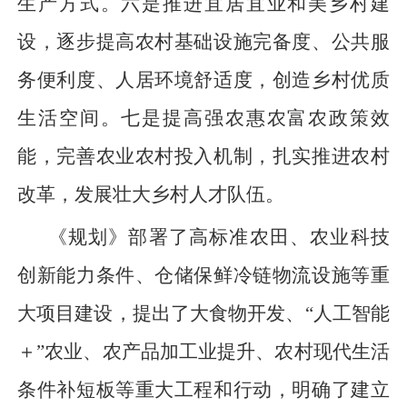
生产方式。六是推进宜居宜业和美乡村建
设，逐步提高农村基础设施完备度、公共服
务便利度、人居环境舒适度，创造乡村优质
生活空间。七是提高强农惠农富农政策效
能，完善农业农村投入机制，扎实推进农村
改革，发展壮大乡村人才队伍。
《规划》部署了高标准农田、农业科技
创新能力条件、仓储保鲜冷链物流设施等重
大项目建设，提出了大食物开发、“人工智能
＋”农业、农产品加工业提升、农村现代生活
条件补短板等重大工程和行动，明确了建立