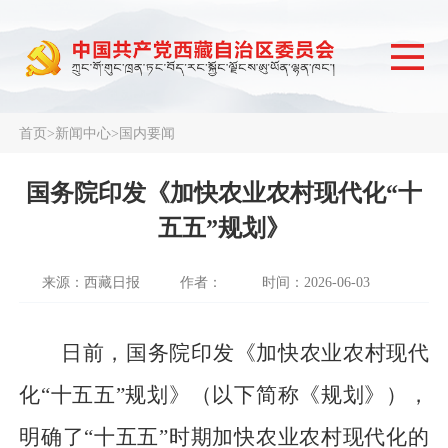
首页
>
新闻中心
>
国内要闻
国务院印发《加快农业农村现代化“十
五五”规划》
来源：西藏日报
作者：
时间：2026-06-03
日前，国务院印发《加快农业农村现代
化“十五五”规划》（以下简称《规划》），
明确了“十五五”时期加快农业农村现代化的