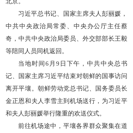
北京。
习近平总书记、国家主席夫人彭丽媛，
中共中央政治局常委、中央办公厅主任蔡
奇，中共中央政治局委员、外交部部长王毅
等陪同人员同机返回。
当地时间6月9日下午，中共中央总书
记、国家主席习近平结束对朝鲜的国事访问
离开平壤。朝鲜劳动党总书记、国务委员长
金正恩和夫人李雪主到机场送行，为习近平
和夫人彭丽媛举行隆重的欢送仪式。
前往机场途中，平壤各界群众聚集在道