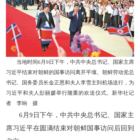
当地时间6月9日下午，中共中央总书记、国家主席
习近平结束对朝鲜的国事访问离开平壤。朝鲜劳动党总
书记、国务委员长金正恩和夫人李雪主到机场送行，为
习近平和夫人彭丽媛举行隆重的欢送仪式。新华社记
者 李响 摄
6月9日下午，中共中央总书记、国家主
席习近平在圆满结束对朝鲜国事访问后回到