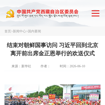
首页
>
新闻中心
>
国内要闻
结束对朝鲜国事访问 习近平回到北京
离开前出席金正恩举行的欢送仪式
来源：新华社
作者：
时间：2026-06-10