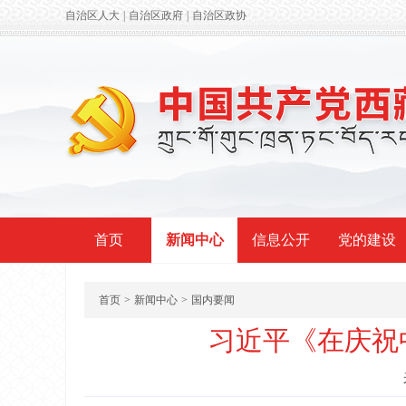
自治区人大
|
自治区政府
|
自治区政协
首页
新闻中心
信息公开
党的建设
首页
>
新闻中心
>
国内要闻
习近平《在庆祝