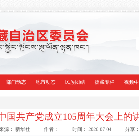
部门动态
地市动态
民族团结
援藏专栏
视频中
中国共产党成立105周年大会上的
来源：
新华社
作者：
时间：
2026-07-04
分享