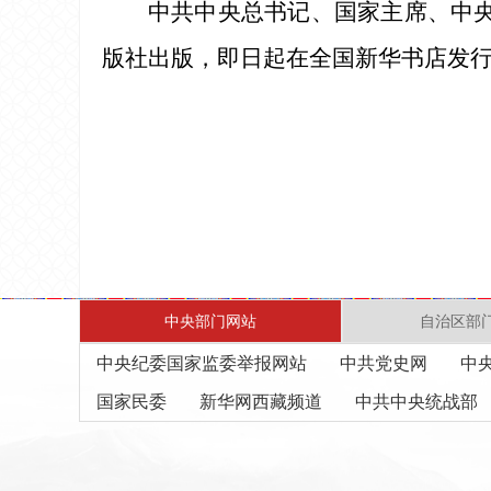
中共中央总书记、国家主席、中央
版社出版，即日起在全国新华书店发
中央部门网站
自治区部
中央纪委国家监委举报网站
中共党史网
中
国家民委
新华网西藏频道
中共中央统战部