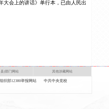
周年大会上的讲话》单行本，已由人民出
、县)部门网站
其他涉藏网站
组织部12380举报网站
中共中央党校