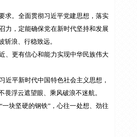
高要求。全面贯彻习近平党建思想，落实
召力，定能确保党在新时代坚持和发展
波斩浪、行稳致远。
近、更有信心和能力实现中华民族伟大
习近平新时代中国特色社会主义思想，
不畏浮云遮望眼、乘风破浪不迷航。
“一块坚硬的钢铁”，心往一处想、劲往