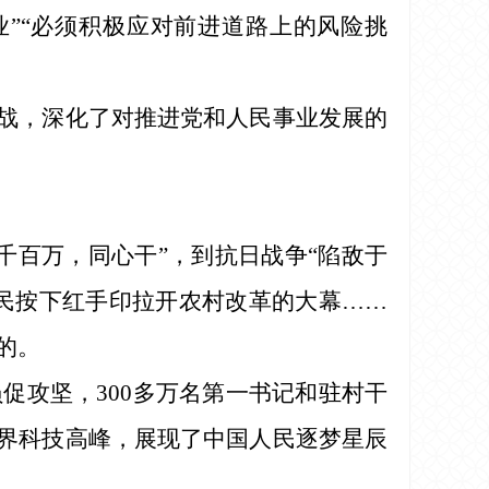
业”“必须积极应对前进道路上的风险挑
挑战，深化了对推进党和人民事业发展的
千百万，同心干”，到抗日战争“陷敌于
村民按下红手印拉开农村改革的大幕……
的。
促攻坚，300多万名第一书记和驻村干
世界科技高峰，展现了中国人民逐梦星辰