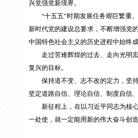
兴党强党新境界。
“十五五”时期发展任务艰巨繁重
新时代党的建设总要求，不断增强党
中国特色社会主义的历史进程中始终
走过苦难辉煌的过去、走向光明
复兴的目标。
保持道不变、志不改的定力，坚
坚定道路自信、理论自信、制度自信
新征程上，在以习近平同志为核心
一处使，就一定能用新的伟大奋斗创