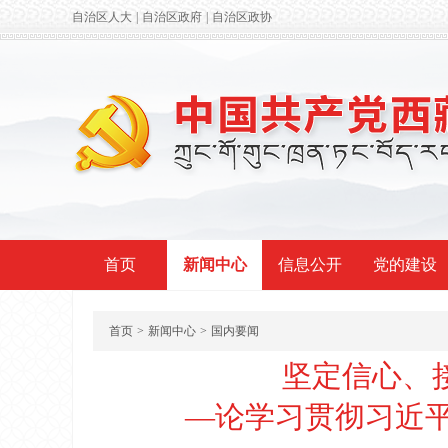
自治区人大
|
自治区政府
|
自治区政协
首页
新闻中心
信息公开
党的建设
首页
>
新闻中心
>
国内要闻
坚定信心、
—论学习贯彻习近平