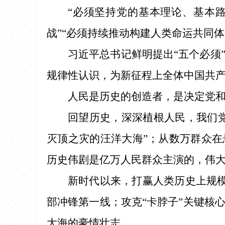
“必须坚持党的基本理论、基本路
战”“必须持续推动构建人类命运共同体
习近平总书记鲜明提出“五个必须
规律性认识，为新征程上全体中国共
人民是历史的创造者，是决定党
回望历史，深深植根人民，我们党
灭顶之灾的汪洋大海”；从数万群众在
历史伟剧是亿万人民群众主演的，伟
新时代以来，打赢人类历史上规模
部冲锋第一线；攻克“卡脖子”关键核
大海的豪情壮志……