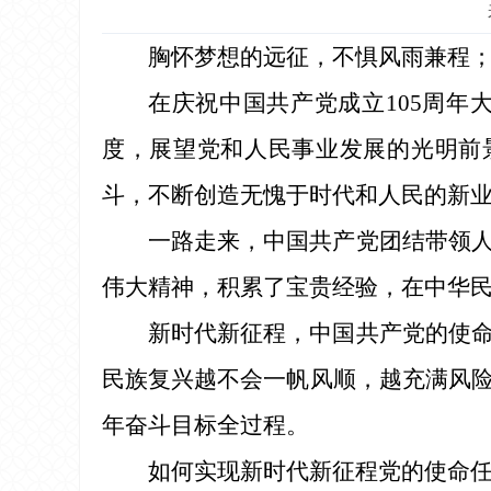
胸怀梦想的远征，不惧风雨兼程
在庆祝中国共产党成立105周
度，展望党和人民事业发展的光明前
斗，不断创造无愧于时代和人民的新业
一路走来，中国共产党团结带领
伟大精神，积累了宝贵经验，在中华
新时代新征程，中国共产党的使
民族复兴越不会一帆风顺，越充满风
年奋斗目标全过程。
如何实现新时代新征程党的使命