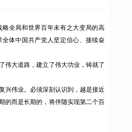
：
战略全局和世界百年未有之大变局的高
求全体中国共产党人坚定信心、接续奋
了伟大道路，建立了伟大功业，铸就了
复兴伟业。必须深刻认识到，越是接近
期的而是长期的，将伴随实现第二个百