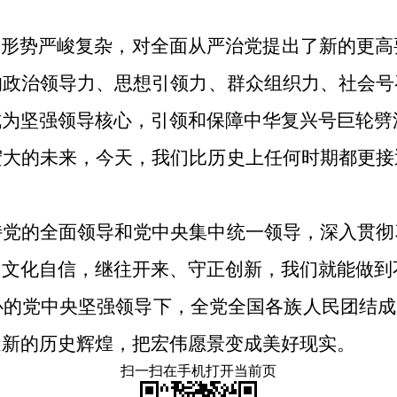
、形势严峻复杂，对全面从严治党提出了新的更
的政治领导力、思想引领力、群众组织力、社会号
成为坚强领导核心，引领和保障中华复兴号巨轮劈
宏大的未来，今天，我们比历史上任何时期都更接
持党的全面领导和党中央集中统一领导，深入贯彻
、文化自信，继往开来、守正创新，我们就能做到
的党中央坚强领导下，全党全国各族人民团结成
造新的历史辉煌，把宏伟愿景变成美好现实。
扫一扫在手机打开当前页