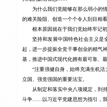
为什么我们党能够在那么弱小的
的难关险阻、创造一个个令人刮目相
根本原因就在于我们党始终牢记
坚持和发展中国特色社会主义是
起，进一步提振全党干事创业的精气
基，推进中国式现代化拥有最可靠、
“注重强健自身，始终充满生机活
立国、强党强国的重要法宝。
从制定和落实中央八项规定，到持
斗争……以习近平党建思想为指引，