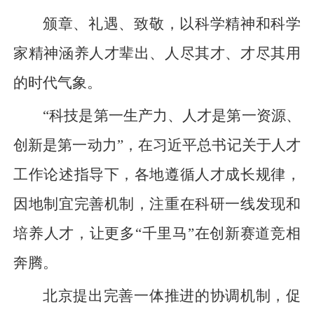
颁章、礼遇、致敬，以科学精神和科学
家精神涵养人才辈出、人尽其才、才尽其用
的时代气象。
“科技是第一生产力、人才是第一资源、
创新是第一动力”，在习近平总书记关于人才
工作论述指导下，各地遵循人才成长规律，
因地制宜完善机制，注重在科研一线发现和
培养人才，让更多“千里马”在创新赛道竞相
奔腾。
北京提出完善一体推进的协调机制，促