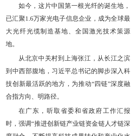
如今，这片中国第一根光纤的诞生地，
已汇聚1.6万家光电子信息企业，成为全球最
大光纤光缆制造基地、全国激光技术策源
地。
从北京中关村到上海张江，从长江之滨
到中西部腹地，习近平总书记的脚步深入科
技创新最活跃的地方，为推动“四链”深度融
合指方向、明路径。
在广东，听取省委和省政府工作汇报
时，强调“推进创新链产业链资金链人才链深