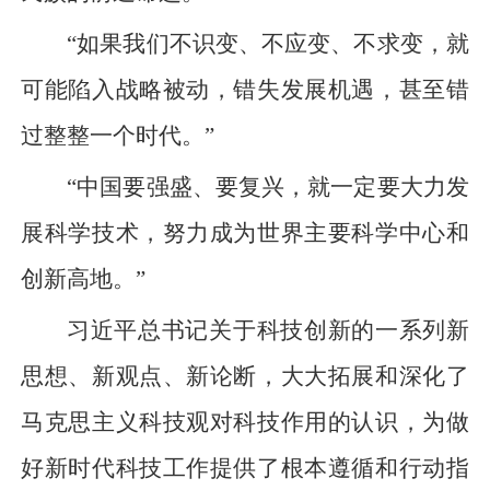
“如果我们不识变、不应变、不求变，就
可能陷入战略被动，错失发展机遇，甚至错
过整整一个时代。”
“中国要强盛、要复兴，就一定要大力发
展科学技术，努力成为世界主要科学中心和
创新高地。”
习近平总书记关于科技创新的一系列新
思想、新观点、新论断，大大拓展和深化了
马克思主义科技观对科技作用的认识，为做
好新时代科技工作提供了根本遵循和行动指