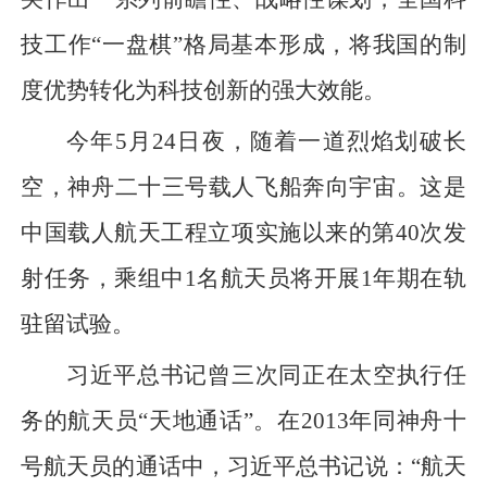
技工作“一盘棋”格局基本形成，将我国的制
度优势转化为科技创新的强大效能。
今年5月24日夜，随着一道烈焰划破长
空，神舟二十三号载人飞船奔向宇宙。这是
中国载人航天工程立项实施以来的第40次发
射任务，乘组中1名航天员将开展1年期在轨
驻留试验。
习近平总书记曾三次同正在太空执行任
务的航天员“天地通话”。在2013年同神舟十
号航天员的通话中，习近平总书记说：“航天