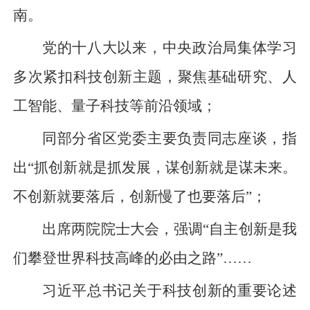
南。
党的十八大以来，中央政治局集体学习
多次紧扣科技创新主题，聚焦基础研究、人
工智能、量子科技等前沿领域；
同部分省区党委主要负责同志座谈，指
出“抓创新就是抓发展，谋创新就是谋未来。
不创新就要落后，创新慢了也要落后”；
出席两院院士大会，强调“自主创新是我
们攀登世界科技高峰的必由之路”……
习近平总书记关于科技创新的重要论述