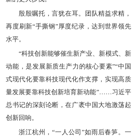
殷殷嘱托，言犹在耳。团队精益求精，
再度刷新“手撕钢”厚度纪录，达到世界领先
水平。
“科技创新能够催生新产业、新模式、新
动能，是发展新质生产力的核心要素”“中国
式现代化要靠科技现代化作支撑，实现高质
量发展要靠科技创新培育新动能”……习近平
总书记的深刻论断，在广袤中国大地激荡起
创新回响。
浙江杭州，“一人公司”如雨后春笋。一