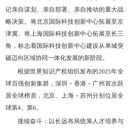
记亲自谋划、亲自部署、亲自推动的重大战
略决策。将北京国际科技创新中心拓展至京
津冀、将上海国际科技创新中心拓展至长三
角，标志着国际科技创新中心建设从单城突
破迈向区域协同一体化发展的新阶段。
根据世界知识产权组织发布的2025年全
球百强创新集群，深圳－香港－广州首次跃
居全球榜首，北京、上海－苏州分别位居全
球第4、第6。
接续奋斗：以长远布局统筹人才培养与