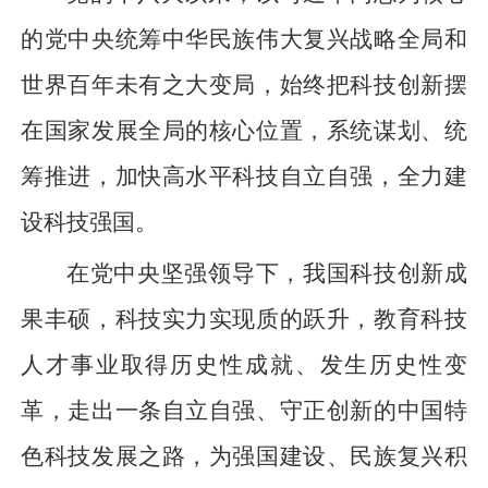
的党中央统筹中华民族伟大复兴战略全局和
世界百年未有之大变局，始终把科技创新摆
在国家发展全局的核心位置，系统谋划、统
筹推进，加快高水平科技自立自强，全力建
设科技强国。
在党中央坚强领导下，我国科技创新成
果丰硕，科技实力实现质的跃升，教育科技
人才事业取得历史性成就、发生历史性变
革，走出一条自立自强、守正创新的中国特
色科技发展之路，为强国建设、民族复兴积