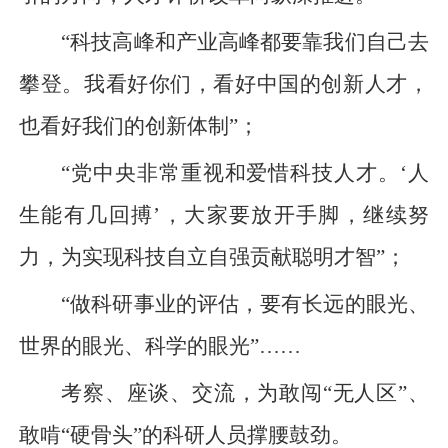
“科技高峰和产业高峰都要靠我们自己去
攀登。我看好你们，看好中国的创新人才，
也看好我们的创新体制”；
“党中央非常重视和爱惜科技人才。‘人
生能有几回搏’，大家要放开手脚，继续努
力，为实现科技自立自强贡献聪明才智”；
“做科研事业的评估，要有长远的眼光、
世界的眼光、科学的眼光”……
考察、座谈、交流，为敢闯“无人区”、
敢啃“硬骨头”的科研人员撑腰鼓劲。