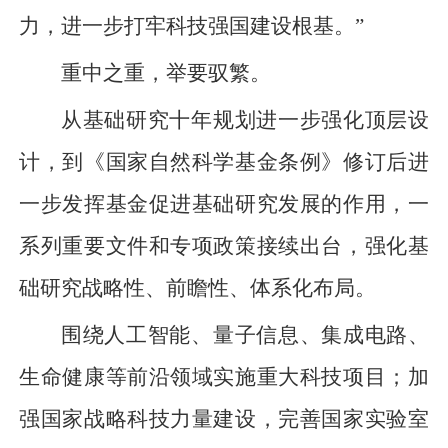
力，进一步打牢科技强国建设根基。”
重中之重，举要驭繁。
从基础研究十年规划进一步强化顶层设
计，到《国家自然科学基金条例》修订后进
一步发挥基金促进基础研究发展的作用，一
系列重要文件和专项政策接续出台，强化基
础研究战略性、前瞻性、体系化布局。
围绕人工智能、量子信息、集成电路、
生命健康等前沿领域实施重大科技项目；加
强国家战略科技力量建设，完善国家实验室