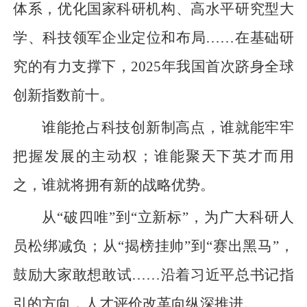
体系，优化国家科研机构、高水平研究型大
学、科技领军企业定位和布局……在基础研
究的有力支撑下，2025年我国首次跻身全球
创新指数前十。
谁能抢占科技创新制高点，谁就能牢牢
把握发展的主动权；谁能聚天下英才而用
之，谁就将拥有新的战略优势。
从“破四唯”到“立新标”，为广大科研人
员松绑减负；从“揭榜挂帅”到“赛出黑马”，
鼓励大家敢想敢试……沿着习近平总书记指
引的方向，人才评价改革向纵深推进。