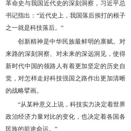
革命史与我国近代史的深刻洞察，习近平总
书记指出：“近代史上，我国落后挨打的根子
之一就是科技落后。”
创新精神是中华民族最鲜明的禀赋。对
来路的深刻洞察、对未来的深远洞见，使得
新时代中国的领路人有着更加坚定的历史自
觉，对怎样走好科技强国之路作出更加清晰
的战略擘画。
“从某种意义上说，科技实力决定着世界
政治经济力量对比的变化，也决定着各国各
民族的前途命运。”