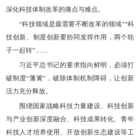
深化科技体制改革的痛点与难点。
“科技领域是最需要不断改革的领域”“科
技创新、制度创新要协同发挥作用，两个轮
子一起转”……
习近平总书记的要求指向鲜明，必须打
破制度“藩篱”，破除体制机制障碍，让创新
活力充分释放。
围绕国家战略科技力量建设、科技创新
与产业创新深度融合、科技成果转化、青年
科技人才培养使用、开放创新生态建设等工