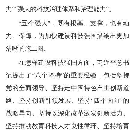
力”“强大的科技治理体系和治理能力”。
“五个强大”，既有根基、支撑，也有动
力、保障，为加快建设科技强国描绘出更加
清晰的施工图。
在怎样建设科技强国方面，习近平总书
记提出了“八个坚持”的重要经验，包括坚持
党的全面领导、坚持走中国特色自主创新道
路、坚持创新引领发展、坚持“四个面向”的
战略导向、坚持以深化改革激发创新活力、
坚持推动教育科技人才良性循环、坚持培育