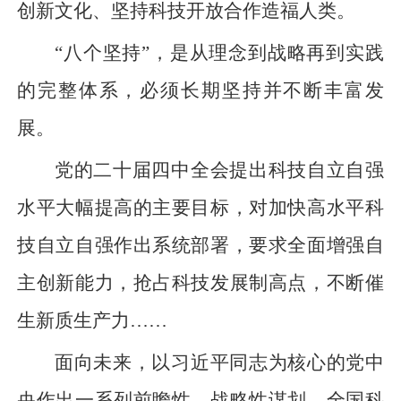
创新文化、坚持科技开放合作造福人类。
“八个坚持”，是从理念到战略再到实践
的完整体系，必须长期坚持并不断丰富发
展。
党的二十届四中全会提出科技自立自强
水平大幅提高的主要目标，对加快高水平科
技自立自强作出系统部署，要求全面增强自
主创新能力，抢占科技发展制高点，不断催
生新质生产力……
面向未来，以习近平同志为核心的党中
央作出一系列前瞻性、战略性谋划，全国科