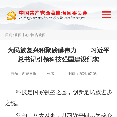
首页
>
新闻中心
>
国内要闻
为民族复兴积聚磅礴伟力 ——习近平
总书记引领科技强国建设纪实
来源：西藏日报
作者：
时间：2026-07-08
科技是国家强盛之基，创新是民族进步
之魂。
党的十八大以来，以习近平同志为核心