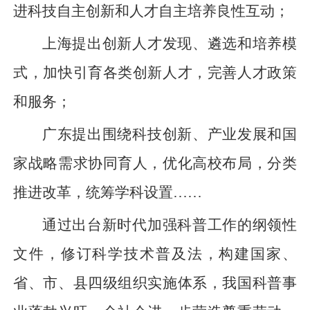
进科技自主创新和人才自主培养良性互动；
上海提出创新人才发现、遴选和培养模
式，加快引育各类创新人才，完善人才政策
和服务；
广东提出围绕科技创新、产业发展和国
家战略需求协同育人，优化高校布局，分类
推进改革，统筹学科设置……
通过出台新时代加强科普工作的纲领性
文件，修订科学技术普及法，构建国家、
省、市、县四级组织实施体系，我国科普事