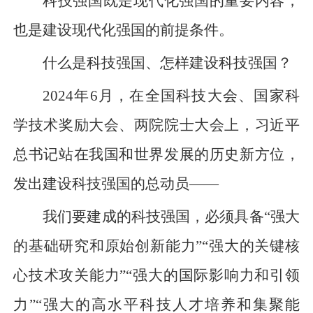
科技强国既是现代化强国的重要内容，
也是建设现代化强国的前提条件。
什么是科技强国、怎样建设科技强国？
2024年6月，在全国科技大会、国家科
学技术奖励大会、两院院士大会上，习近平
总书记站在我国和世界发展的历史新方位，
发出建设科技强国的总动员——
我们要建成的科技强国，必须具备“强大
的基础研究和原始创新能力”“强大的关键核
心技术攻关能力”“强大的国际影响力和引领
力”“强大的高水平科技人才培养和集聚能