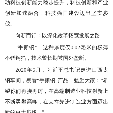
动科技创新能力稳步提升，科技创新和产业
创新加速融合，科技强国建设迈出坚实步
伐。
向新而行：以深化改革拓宽发展之路
“手撕钢”，这种厚度仅0.02毫米的极薄
不锈钢箔，技术曾长期被国外垄断。
2020年5月，习近平总书记走进山西太
钢车间，察看“手撕钢”产品，勉励大家：“希
望你们再接再厉，在高端制造业科技创新上
不断勇攀高峰，在支撑先进制造业方面迈出
新的更大步伐。”