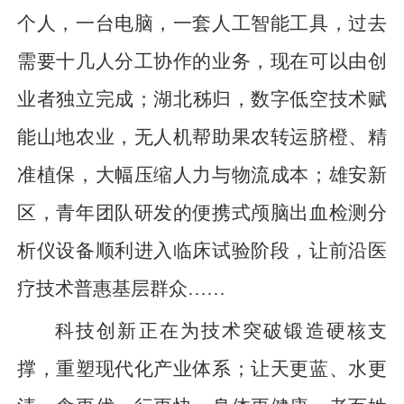
个人，一台电脑，一套人工智能工具，过去
需要十几人分工协作的业务，现在可以由创
业者独立完成；湖北秭归，数字低空技术赋
能山地农业，无人机帮助果农转运脐橙、精
准植保，大幅压缩人力与物流成本；雄安新
区，青年团队研发的便携式颅脑出血检测分
析仪设备顺利进入临床试验阶段，让前沿医
疗技术普惠基层群众……
科技创新正在为技术突破锻造硬核支
撑，重塑现代化产业体系；让天更蓝、水更