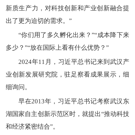
新质生产力，对科技创新和产业创新融合提
出了更为迫切的需求。”
“你们用了多久孵化出来？”“成本降下来
多少？”“放在国际上看有什么优势？”
2024年11月，习近平总书记来到武汉产
业创新发展研究院，驻足察看成果展示，细
细询问。
早在2013年，习近平总书记考察武汉东
湖国家自主创新示范区时，就提出“推动科技
和经济紧密结合”。