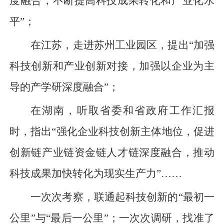
度融合，不断提高科技成果转化和产业化水
平”；
在江苏，走进苏州工业园区，提出“加强
科技创新和产业创新对接，加强以企业为主
导的产学研深度融合”；
在湖南，听取省委和省政府工作汇报
时，指出“强化企业科技创新主体地位，促进
创新链产业链资金链人才链深度融合，推动
科技成果加快转化为现实生产力”……
一次次考察，联通起科技创新的“最初一
公里”与“最后一公里”；一次次调研，找准了