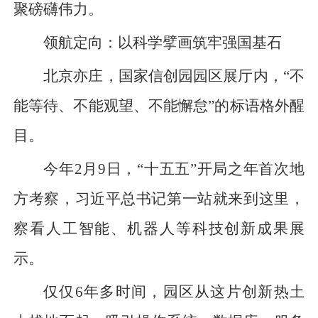
聚磅礴伟力。
领航定向：以科学擘画筑牢强国基石
北京亦庄，国家信创园园区展厅内，“不
能等待、不能观望、不能懈怠”的标语格外醒
目。
今年2月9日，“十五五”开局之年首次地
方考察，习近平总书记第一站就来到这里，
察看人工智能、机器人等科技创新成果展
示。
仅仅6年多时间，园区从这片创新热土