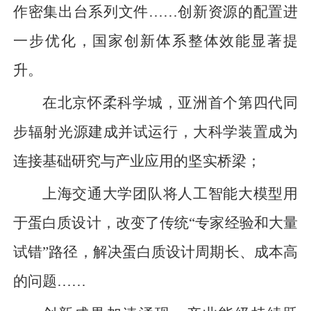
作密集出台系列文件……创新资源的配置进
一步优化，国家创新体系整体效能显著提
升。
在北京怀柔科学城，亚洲首个第四代同
步辐射光源建成并试运行，大科学装置成为
连接基础研究与产业应用的坚实桥梁；
上海交通大学团队将人工智能大模型用
于蛋白质设计，改变了传统“专家经验和大量
试错”路径，解决蛋白质设计周期长、成本高
的问题……