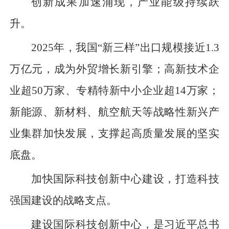
创新成果加速涌现，产业能级持续跃
升。
2025年，我国“新三样”出口规模接近1.3
万亿元，成为外贸增长新引擎；高新技术企
业超50万家、专精特新中小企业超14万家；
新能源、新材料、航空航天等战略性新兴产
业集群加快发展，支撑起高质量发展的坚实
底盘。
加快国际科技创新中心建设，打造科技
强国建设的战略支点。
建设国际科技创新中心，是习近平总书