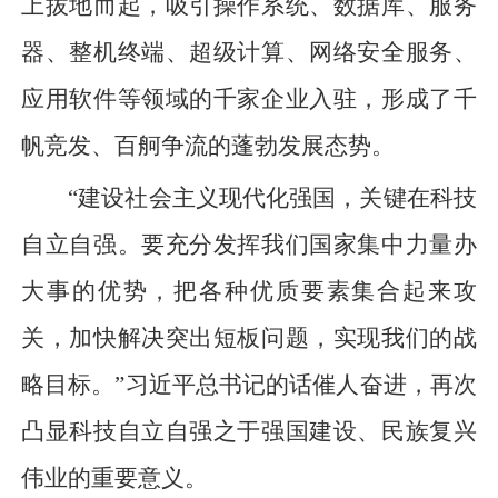
上拔地而起，吸引操作系统、数据库、服务
器、整机终端、超级计算、网络安全服务、
应用软件等领域的千家企业入驻，形成了千
帆竞发、百舸争流的蓬勃发展态势。
“建设社会主义现代化强国，关键在科技
自立自强。要充分发挥我们国家集中力量办
大事的优势，把各种优质要素集合起来攻
关，加快解决突出短板问题，实现我们的战
略目标。”习近平总书记的话催人奋进，再次
凸显科技自立自强之于强国建设、民族复兴
伟业的重要意义。