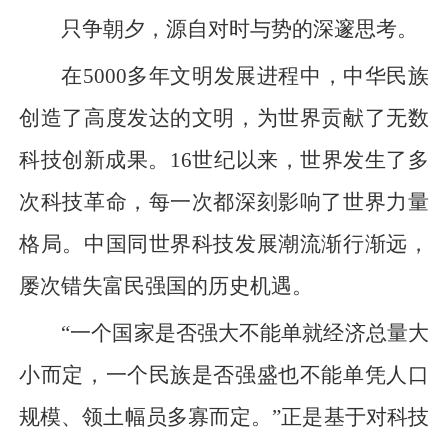
只争朝夕，源自对时与势的深邃思考。
在5000多年文明发展进程中，中华民族
创造了高度发达的文明，为世界贡献了无数
科技创新成果。16世纪以来，世界发生了多
次科技革命，每一次都深刻影响了世界力量
格局。中国同世界科技发展潮流渐行渐远，
屡次错失富民强国的历史机遇。
“一个国家是否强大不能单就经济总量大
小而定，一个民族是否强盛也不能单凭人口
规模、领土幅员多寡而定。”正是基于对科技