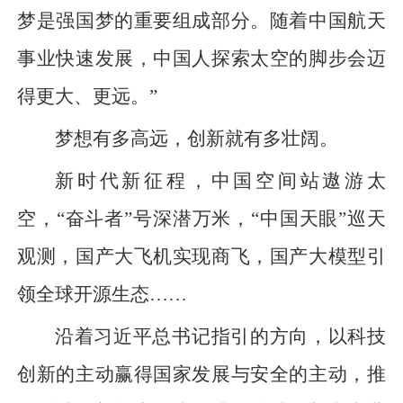
梦是强国梦的重要组成部分。随着中国航天
事业快速发展，中国人探索太空的脚步会迈
得更大、更远。”
梦想有多高远，创新就有多壮阔。
新时代新征程，中国空间站遨游太
空，“奋斗者”号深潜万米，“中国天眼”巡天
观测，国产大飞机实现商飞，国产大模型引
领全球开源生态……
沿着习近平总书记指引的方向，以科技
创新的主动赢得国家发展与安全的主动，推