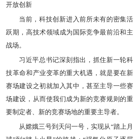
开放创新
当前，科技创新进入前所未有的密集活
跃期，高技术领域成为国际竞争最前沿和主
战场。
习近平总书记深刻指出，抓住新一轮科
技革命和产业变革的重大机遇，就是要在新
赛场建设之初就加入其中，甚至主导一些赛
场建设，从而使我们成为新的竞赛规则的重
要制定者、新的竞赛场地的重要主导者。
从嫦娥三号到天问一号，实现从“踏上月