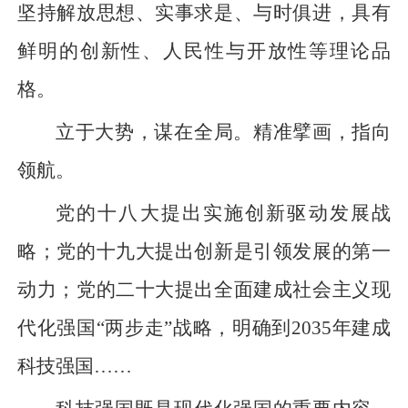
坚持解放思想、实事求是、与时俱进，具有
鲜明的创新性、人民性与开放性等理论品
格。
立于大势，谋在全局。精准擘画，指向
领航。
党的十八大提出实施创新驱动发展战
略；党的十九大提出创新是引领发展的第一
动力；党的二十大提出全面建成社会主义现
代化强国“两步走”战略，明确到2035年建成
科技强国……