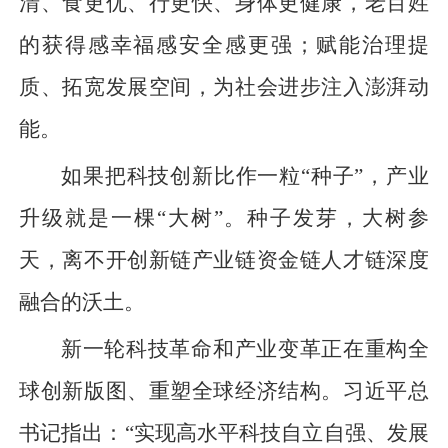
清、食更优、行更快、身体更健康，老百姓
的获得感幸福感安全感更强；赋能治理提
质、拓宽发展空间，为社会进步注入澎湃动
能。
如果把科技创新比作一粒“种子”，产业
升级就是一棵“大树”。种子发芽，大树参
天，离不开创新链产业链资金链人才链深度
融合的沃土。
新一轮科技革命和产业变革正在重构全
球创新版图、重塑全球经济结构。习近平总
书记指出：“实现高水平科技自立自强、发展