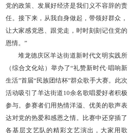
党的政策、发展好经济是我们义不容辞的责
任。接下来，从我自身做起，带领好群众，
让大家感党恩、跟党走，时时刻刻记住党的
恩情。”
堆龙德庆区羊达街道新时代文明实践所
（综合文化站）举办了“礼赞新时代·唱响新
生活”首届“民族团结杯”群众歌手大赛。此次
活动吸引了羊达街道10余名歌唱爱好者积极
参与。参赛者们用热情洋溢、优美的歌声表
达对党的热爱和感恩之情。比赛中还穿插了
各基层文艺队的精彩文艺演出，大家用歌