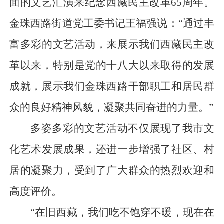
面的文艺汇演来纪念西藏民主改革65周年。
金珠西路街道党工委书记王福强说：“通过丰
富多彩的文艺活动，来展示我们西藏民主改
革以来，特别是党的十八大以来取得的发展
成就，展示我们金珠西路干部职工和居民群
众的良好精神风貌，凝聚共同奋进的力量。”
多姿多彩的文艺活动不仅展现了我市文
化艺术发展成果，还进一步增强了社区、村
居的凝聚力，受到了广大群众的热烈欢迎和
高度评价。
“在旧西藏，我们吃不饱穿不暖，现在在