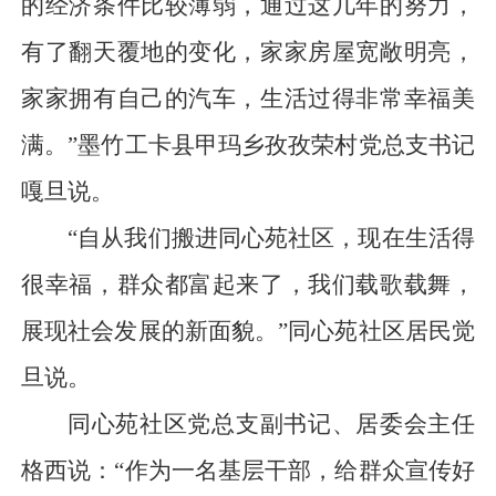
的经济条件比较薄弱，通过这几年的努力，
有了翻天覆地的变化，家家房屋宽敞明亮，
家家拥有自己的汽车，生活过得非常幸福美
满。”墨竹工卡县甲玛乡孜孜荣村党总支书记
嘎旦说。
“自从我们搬进同心苑社区，现在生活得
很幸福，群众都富起来了，我们载歌载舞，
展现社会发展的新面貌。”同心苑社区居民觉
旦说。
同心苑社区党总支副书记、居委会主任
格西说：“作为一名基层干部，给群众宣传好