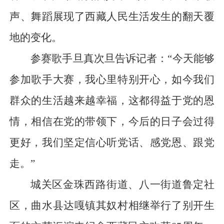
声、舞蹈展现了西藏人民生活发生的翻天覆
地的变化。
参赛歌手旦真次旦告诉记者：“今天能够
参加歌手大赛，我心里特别开心，如今我们
群众的生活越来越幸福，这都得益于党的恩
情，相信在党的带领下，今后的日子会过得
更好，我们坚定信心听党话、感党恩、跟党
走。”
城关区金珠西路街道、八一街道鲁定社
区，曲水县达嘎镇其奴村相继举行了别开生