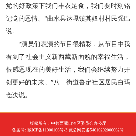
党的好政策下我们丰衣足食，我们要时刻铭
记党的恩情。”曲水县达嘎镇其奴村村民强巴
说。
“演员们表演的节目很精彩，从节目中我
看到了社会主义新西藏新面貌的幸福生活，
很感恩现在的美好生活，我们会继续努力开
创更好的未来。”八一街道鲁定社区居民白玛
仓决说。
版权所有：中共西藏自治区委员会办公厅
备案号: 藏ICP备11000106号-3 藏公网安备54010202000062号