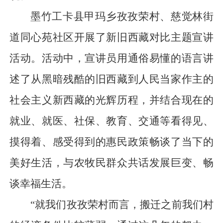
墨竹工卡县甲玛乡孜孜荣村、慈觉林街
道同心苑社区开展了新旧西藏对比主题宣讲
活动。活动中，宣讲员用通俗易懂的语言讲
述了从黑暗残酷的旧西藏到人民当家作主的
社会主义新西藏的光辉历程，并结合现在的
就业、就医、社保、教育、交通等看得见、
摸得着、感受得到的惠民政策畅谈了当下的
美好生活，与农牧民群众共话发展巨变、畅
谈幸福生活。
“就我们孜孜荣村而言，搬迁之前我们村