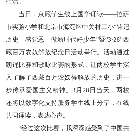
生活。
当日，京藏学生线上国学诵读——拉萨
市实验小学和北京市海淀区中关村二小“铭记
历史 感党恩 做新时代好少年”暨“3·28”西
藏百万农奴解放纪念日活动举行。活动通过
朗诵比赛和歌咏比赛的形式，让两校学生深
入了解了西藏百万农奴得解放的历史，进一
步传承爱国主义精神。3月28日当天，两校
还将以数字化支持服务学生线上分享，在线
共同诵读，表达心声。
“经过这次比赛，我深深感受到了中国共