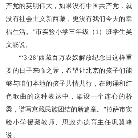
产党的英明伟大，如果没有中国共产党，就
没有社会主义新西藏，更没有我们今天的幸
福生活。”市实验小学三年级（1）班学生吴
文畅说。
“‘3·28’西藏百万农奴解放纪念日这样重
要的日子来临之际，希望让北京的孩子们能
够与咱们本地的孩子共情共行，在朗诵和红
色歌曲的这种表达中，架设一个连心的桥
梁，谱写京藏民族团结的新篇章。”拉萨市实
验小学援藏教师、思政办德育主任巩翼峰
说。