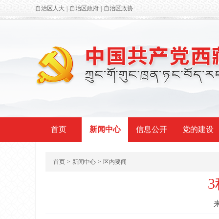
自治区人大
|
自治区政府
|
自治区政协
首页
新闻中心
信息公开
党的建设
首页
>
新闻中心
>
区内要闻