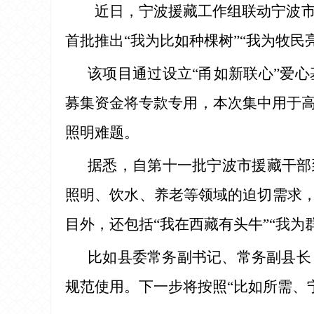
近日，宁波援藏工作组联动宁波市
首批推出“我为比如种棵树”“我为牧民
该项目通过设立“甬如新联心”爱
募集资金将专款专用，本次集中用于
照明难题。
据悉，自第十一批宁波市援藏干部
照明、饮水、养老等领域的迫切需求，
目外，还包括“我在西藏有头牛”“我为
比如县委常务副书记、常务副县长
规范使用。下一步将按照“比如所需、