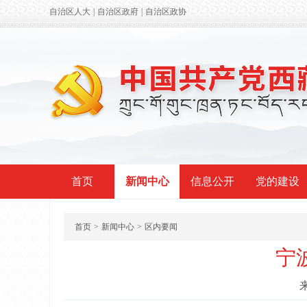
自治区人大
|
自治区政府
|
自治区政协
首页
新闻中心
信息公开
党的建设
首页
>
新闻中心
>
区内要闻
宁