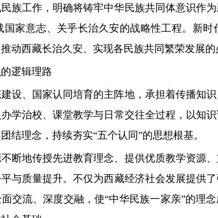
视民族工作，明确将铸牢中华民族共同体意识作为
载国家意志、关乎长治久安的战略性工程。新时
是推动西藏长治久安、实现各民族共同繁荣发展的
识的逻辑理路
态建设、国家认同培育的主阵地，承担着传播知识
入办学治校、课堂教学与日常交往全过程，以知识
团结理念，持续夯实“五个认同”的思想根基。
源不断地传授先进教育理念、提供优质教学资源、
公平与质量提升。不仅为西藏经济社会发展提供了
面交流、深度交融，使“中华民族一家亲”的理