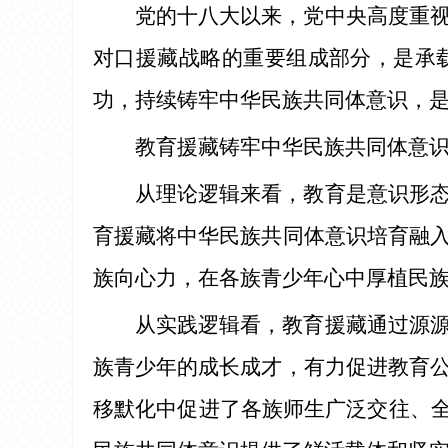
党的十八大以来，党中央高度重
对口援藏战略的重要组成部分，是承
功，持续铸牢中华民族共同体意识，
教育援藏铸牢中华民族共同体意
从理论逻辑来看，教育是意识形
育援藏将中华民族共同体意识培育融
族向心力，在各族青少年心中厚植民族
从实践逻辑看，教育援藏通过源
族青少年的成长成才，有力促进教育
移默化中促进了各族师生广泛交往、全