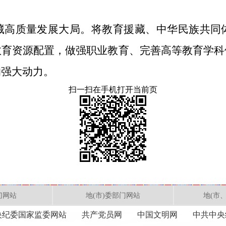
藏高质量发展大局。将教育援藏、中华民族共同
教育资源配置，做强职业教育、完善高等教育学科
的强大动力。
扫一扫在手机打开当前页
门网站
地(市)委部门网站
地(市
央纪委国家监委网站
共产党员网
中国文明网
中共中央