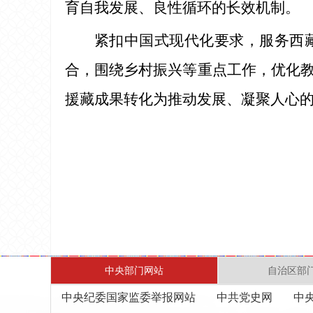
育自我发展、良性循环的长效机制。
紧扣中国式现代化要求，服务西
合，围绕乡村振兴等重点工作，优化
援藏成果转化为推动发展、凝聚人心
中央部门网站
自治区部
中央纪委国家监委举报网站
中共党史网
中