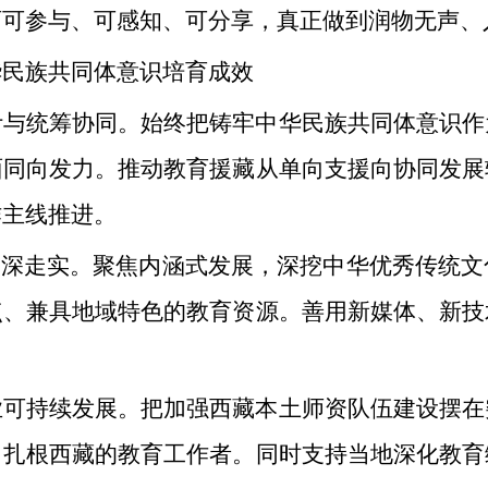
育可参与、可感知、可分享，真正做到润物无声、
华民族共同体意识培育成效
计与统筹协同。始终把铸牢中华民族共同体意识作
面同向发力。推动教育援藏从单向支援向协同发展
作主线推进。
走深走实。聚焦内涵式发展，深挖中华优秀传统
点、兼具地域特色的教育资源。善用新媒体、新技
业可持续发展。把加强西藏本土师资队伍建设摆在
、扎根西藏的教育工作者。同时支持当地深化教育