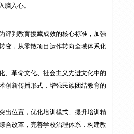
入脑入心。
为评判教育援藏成效的核心标准，加强
转变，从零散项目运作转向全域体系化
文化、革命文化、社会主义先进文化中的
术创新传播形式，增强民族团结教育的
突出位置，优化培训模式、提升培训精
综合改革，完善学校治理体系，构建教