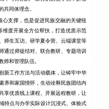
的共同体理念。
核心支撑，也是促进民族交融的关键纽
等维度开展全方位帮扶，打造优质示范
”、师生互访、研学夏令营、云端课堂等
教师通过师徒结对、联合教研、专题培训
教师和管理队伍。
创新工作方法与活动载体，让铸牢中华
素养和家国情怀，生动诠释民族团结内
、共享优质线上课程、开展远程教研，让
域特点与办学实际设计沉浸式、体验式