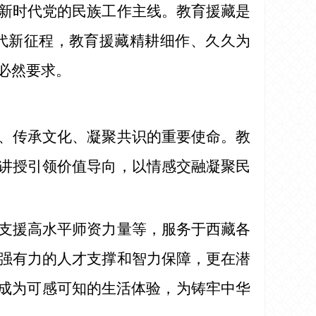
新时代党的民族工作主线。教育援藏是
代新征程，教育援藏精耕细作、久久为
必然要求。
、传承文化、凝聚共识的重要使命。教
讲授引领价值导向，以情感交融凝聚民
支援高水平师资力量等，服务于西藏各
强有力的人才支撑和智力保障，更在潜
念成为可感可知的生活体验，为铸牢中华