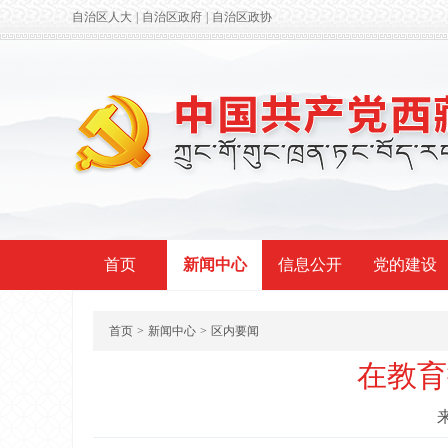
自治区人大
|
自治区政府
|
自治区政协
首页
新闻中心
信息公开
党的建设
首页
>
新闻中心
>
区内要闻
在教育