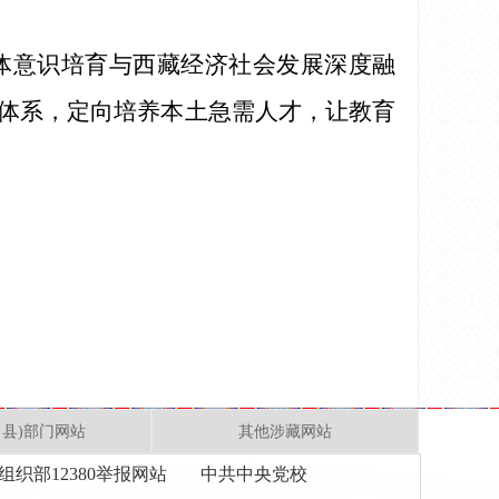
体意识培育与西藏经济社会发展深度融
体系，定向培养本土急需人才，让教育
、县)部门网站
其他涉藏网站
组织部12380举报网站
中共中央党校