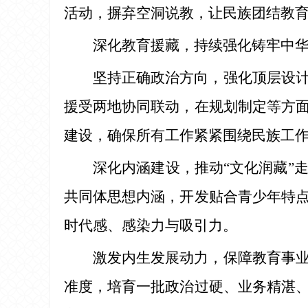
活动，摒弃空洞说教，让民族团结教
深化教育援藏，持续强化铸牢中
坚持正确政治方向，强化顶层设
援受两地协同联动，在规划制定等方
建设，确保所有工作紧紧围绕民族工
深化内涵建设，推动“文化润藏”
共同体思想内涵，开发贴合青少年特
时代感、感染力与吸引力。
激发内生发展动力，保障教育事
准度，培育一批政治过硬、业务精湛