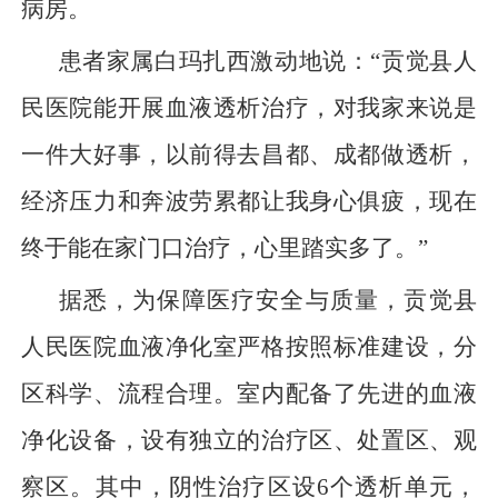
病房。
患者家属白玛扎西激动地说：“贡觉县人
民医院能开展血液透析治疗，对我家来说是
一件大好事，以前得去昌都、成都做透析，
经济压力和奔波劳累都让我身心俱疲，现在
终于能在家门口治疗，心里踏实多了。”
据悉，为保障医疗安全与质量，贡觉县
人民医院血液净化室严格按照标准建设，分
区科学、流程合理。室内配备了先进的血液
净化设备，设有独立的治疗区、处置区、观
察区。其中，阴性治疗区设6个透析单元，