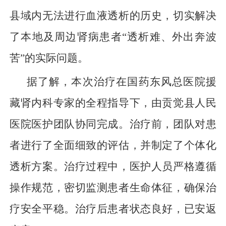
县域内无法进行血液透析的历史，切实解决
了本地及周边肾病患者“透析难、外出奔波
苦”的实际问题。
据了解，本次治疗在国药东风总医院援
藏肾内科专家的全程指导下，由贡觉县人民
医院医护团队协同完成。治疗前，团队对患
者进行了全面细致的评估，并制定了个体化
透析方案。治疗过程中，医护人员严格遵循
操作规范，密切监测患者生命体征，确保治
疗安全平稳。治疗后患者状态良好，已安返