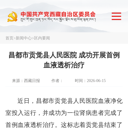
首页
>
新闻中心
>
区内要闻
昌都市贡觉县人民医院 成功开展首例
血液透析治疗
来源：西藏日报
作者：
时间：2026-06-15
近日，昌都市贡觉县人民医院血液净化
室投入运行，并成功为一位肾病患者完成了
首例血液透析治疗。这标志着贡觉县结束了