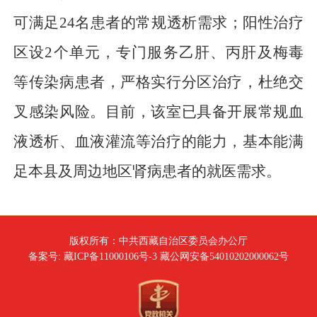
可满足24名患者的常规透析需求；阳性治疗
区设2个单元，专门服务乙肝、丙肝及梅毒
等传染病患者，严格实行分区治疗，杜绝交
叉感染风险。目前，该室已具备开展常规血
液透析、血液灌流等治疗的能力，基本能满
足本县及周边地区肾病患者的就医需求。
版权所有：中共西藏自治区委员会办公厅
备案号: 藏ICP备11000106号-3 藏公网安备54010202000062号