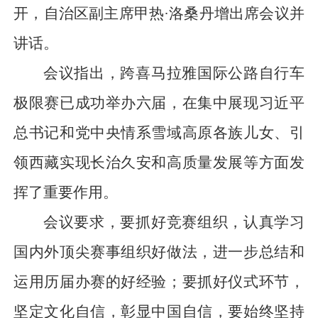
开，自治区副主席甲热·洛桑丹增出席会议并
讲话。
会议指出，跨喜马拉雅国际公路自行车
极限赛已成功举办六届，在集中展现习近平
总书记和党中央情系雪域高原各族儿女、引
领西藏实现长治久安和高质量发展等方面发
挥了重要作用。
会议要求，要抓好竞赛组织，认真学习
国内外顶尖赛事组织好做法，进一步总结和
运用历届办赛的好经验；要抓好仪式环节，
坚定文化自信，彰显中国自信，要始终坚持