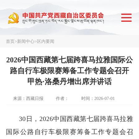
首页
>
新闻中心
>
区内要闻
2026中国西藏第七届跨喜马拉雅国际公
路自行车极限赛筹备工作专题会召开
甲热·洛桑丹增出席并讲话
来源：西藏日报
作者：
时间：2026-07-01
30日，2026中国西藏第七届跨喜马拉雅
国际公路自行车极限赛筹备工作专题会召