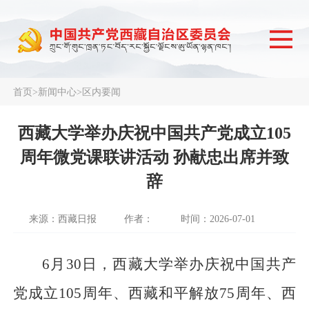
首页
>
新闻中心
>
区内要闻
西藏大学举办庆祝中国共产党成立105
周年微党课联讲活动 孙献忠出席并致
辞
来源：西藏日报
作者：
时间：2026-07-01
6月30日，西藏大学举办庆祝中国共产
党成立105周年、西藏和平解放75周年、西