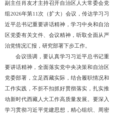
副主任肖友才主持召开自治区人大常委会党
组2026年第11次（扩大）会议，传达学习习
近平总书记重要讲话精神，学习中央和自治
区党委有关文件、会议精神，听取全面从严
治党情况汇报，研究部署下步工作。
会议强调，要认真学习习近平总书记重
要讲话精神，全面落实党中央决策和自治区
党委部署，立足西藏实际，结合履职情况和
工作实践，不折不扣抓好贯彻落实，扎实推
动新时代西藏人大工作高质量发展。要深入
学习贯彻习近平党建思想，精心组织、周密