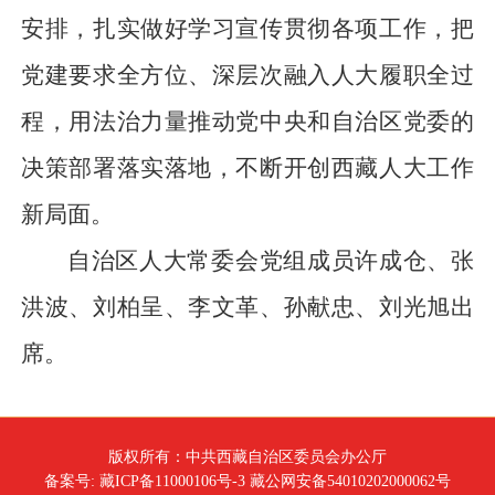
安排，扎实做好学习宣传贯彻各项工作，把
党建要求全方位、深层次融入人大履职全过
程，用法治力量推动党中央和自治区党委的
决策部署落实落地，不断开创西藏人大工作
新局面。
自治区人大常委会党组成员许成仓、张
洪波、刘柏呈、李文革、孙献忠、刘光旭出
席。
版权所有：中共西藏自治区委员会办公厅
备案号: 藏ICP备11000106号-3 藏公网安备54010202000062号