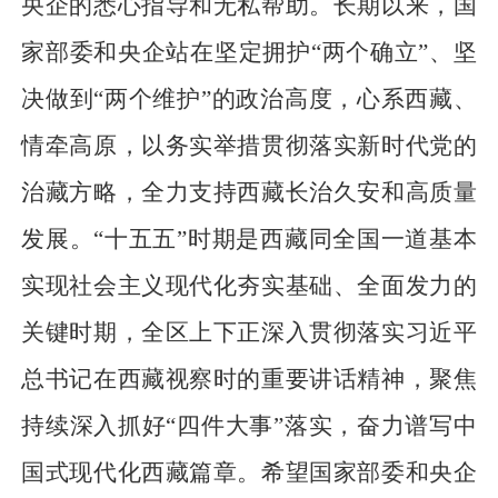
央企的悉心指导和无私帮助。长期以来，国
家部委和央企站在坚定拥护“两个确立”、坚
决做到“两个维护”的政治高度，心系西藏、
情牵高原，以务实举措贯彻落实新时代党的
治藏方略，全力支持西藏长治久安和高质量
发展。“十五五”时期是西藏同全国一道基本
实现社会主义现代化夯实基础、全面发力的
关键时期，全区上下正深入贯彻落实习近平
总书记在西藏视察时的重要讲话精神，聚焦
持续深入抓好“四件大事”落实，奋力谱写中
国式现代化西藏篇章。希望国家部委和央企