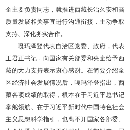
企主要负责同志，就推进西藏长治久安和高
质量发展相关事宜进行沟通衔接，主动争取
支持、深化务实合作。
嘎玛泽登代表自治区党委、政府，代表
王君正书记，向国家有关部委和央企给予西
藏的大力支持表示衷心感谢。在简要介绍全
区经济社会发展情况后，嘎玛泽登指出，西
藏各项成绩的取得，根本在于习近平总书记
掌舵领航、在于习近平新时代中国特色社会
主义思想科学指引，也离不开国家各部委、