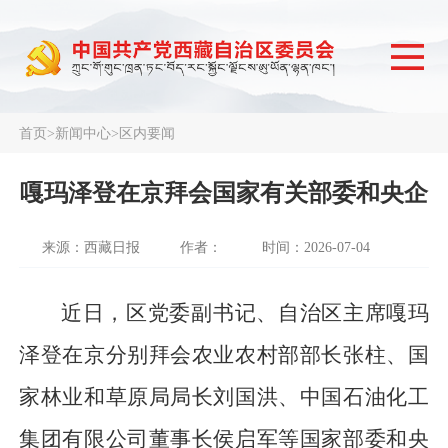
首页
>
新闻中心
>
区内要闻
嘎玛泽登在京拜会国家有关部委和央企
来源：西藏日报
作者：
时间：2026-07-04
近日，区党委副书记、自治区主席嘎玛
泽登在京分别拜会农业农村部部长张柱、国
家林业和草原局局长刘国洪、中国石油化工
集团有限公司董事长侯启军等国家部委和央