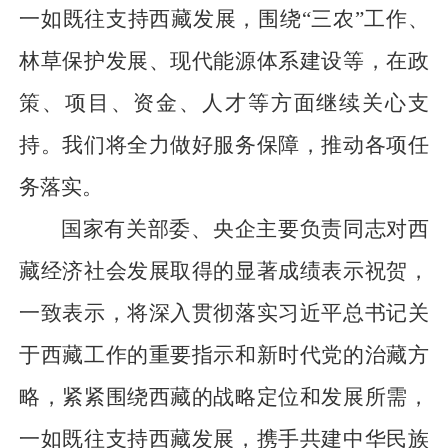
一如既往支持西藏发展，围绕“三农”工作、
林草保护发展、现代能源体系建设等，在政
策、项目、资金、人才等方面继续关心支
持。我们将全力做好服务保障，推动各项任
务落实。
国家有关部委、央企主要负责同志对西
藏经济社会发展取得的显著成绩表示祝贺，
一致表示，将深入贯彻落实习近平总书记关
于西藏工作的重要指示和新时代党的治藏方
略，紧紧围绕西藏的战略定位和发展所需，
一如既往支持西藏发展，携手共建中华民族