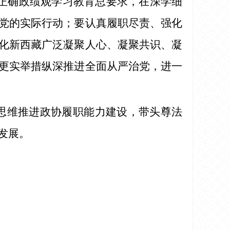
正确政绩观学习教育总要求，在深学细
党的实际行动；要认真履职尽责、强化
化新西藏广泛凝聚人心、凝聚共识、凝
更实举措纵深推进全面从严治党，进一
治思维推进政协履职能力建设，带头尊法
发展。