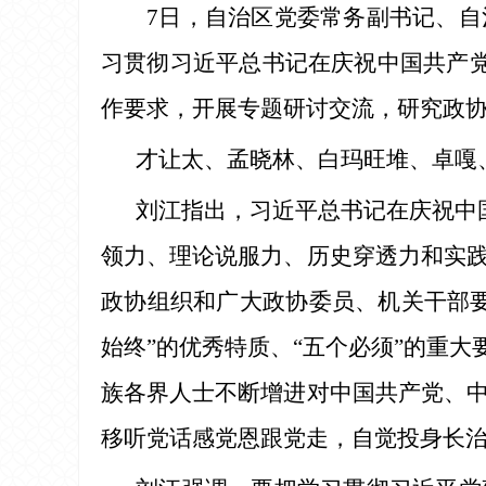
7日，自治区党委常务副书记、
习贯彻习近平总书记在庆祝中国共产党
作要求，开展专题研讨交流，研究政
才让太、孟晓林、白玛旺堆、卓嘎
刘江指出，习近平总书记在庆祝中
领力、理论说服力、历史穿透力和实
政协组织和广大政协委员、机关干部
始终”的优秀特质、“五个必须”的重
族各界人士不断增进对中国共产党、
移听党话感党恩跟党走，自觉投身长治