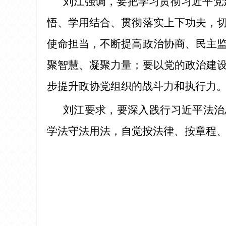
刘江强调，要把学习贯彻习近平党
悟、学用结合、贯彻落实上下功夫，
使命担当，不断提高政治协商、民主
聚智慧、凝聚力量；要以党的政治建
步提升政协党组织的战斗力和执行力
刘江要求，要深入践行习近平法治
学法守法用法，自觉按法律、按章程