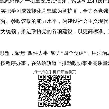
建思想作为一项重要政治任务，聚焦树立和践行
切实把学习成效转化为忠诚为党护党，全力兴党强
监督、参政议政的能力水平，为建设社会主义现代
设为统领，推进政协党的各项建设，以更高标准、
。
思想，聚焦“四件大事”聚力“四个创建”，用法
、按程序办事，在法治轨道上推动政协事业高质量
扫一扫在手机打开当前页