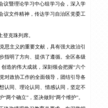
会议暨理论学习中心组学习会，深入学
关会议文件精神，传达学习自治区党委工
土登克珠列席。
马克思主义的重要文献，具有强大政治引
步指明了方向、提供了遵循。全区各级
创造的伟大成就，深刻领会把握“六个
持党对政协工作的全面领导，团结引导各
想认同、理论认同、情感认同，坚定不
“两个确立”，坚决做到“两个维护”。