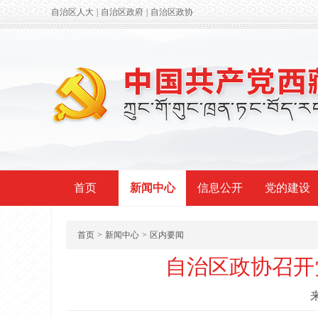
自治区人大
|
自治区政府
|
自治区政协
首页
新闻中心
信息公开
党的建设
首页
>
新闻中心
>
区内要闻
自治区政协召开