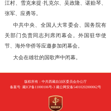
江村、雪克来提·扎克尔、吴政隆、谌贻琴、
张军、应勇等。
中共中央、全国人大常委会、国务院有
关部门负责同志列席闭幕会。外国驻华使
节、海外华侨等应邀参加闭幕会。
大会在雄壮的国歌声中闭幕。
版权所有：中共西藏自治区委员会办公厅
备案号: 藏ICP备11000106号-3 藏公网安备54010202000062号