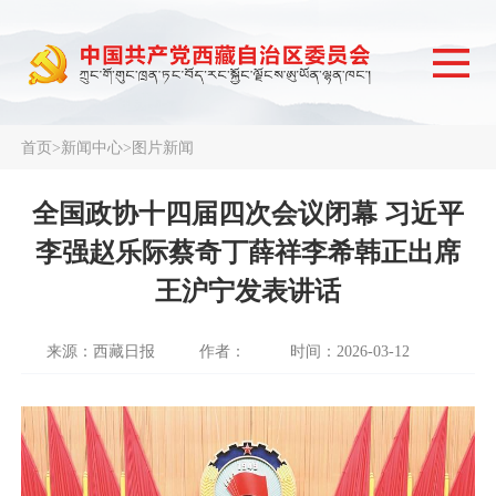
首页
>
新闻中心
>
图片新闻
全国政协十四届四次会议闭幕 习近平
李强赵乐际蔡奇丁薛祥李希韩正出席
王沪宁发表讲话
来源：西藏日报
作者：
时间：2026-03-12