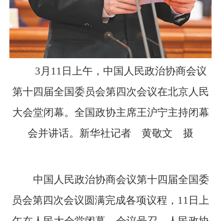
3月11日上午，中国人民政治协商会议
第十四届全国委员会第四次会议在北京人民
大会堂闭幕。全国政协主席王沪宁主持闭幕
会并讲话。新华社记者 黄敬文 摄
中国人民政治协商会议第十四届全国委
员会第四次会议圆满完成各项议程，11日上
午在人民大会堂闭幕。会议号召，人民政协