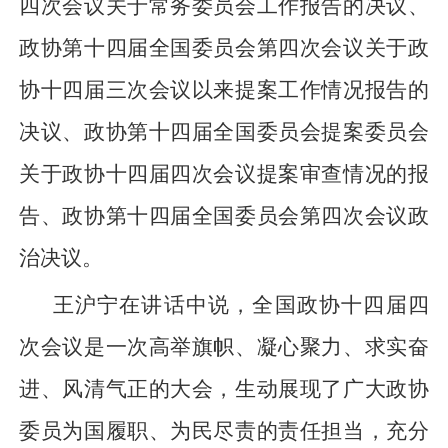
四次会议关于常务委员会工作报告的决议、
政协第十四届全国委员会第四次会议关于政
协十四届三次会议以来提案工作情况报告的
决议、政协第十四届全国委员会提案委员会
关于政协十四届四次会议提案审查情况的报
告、政协第十四届全国委员会第四次会议政
治决议。
王沪宁在讲话中说，全国政协十四届四
次会议是一次高举旗帜、凝心聚力、求实奋
进、风清气正的大会，生动展现了广大政协
委员为国履职、为民尽责的责任担当，充分