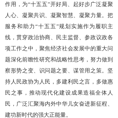
作用，为“十五五”开好局、起好步广泛凝聚
人心、凝聚共识、凝聚智慧、凝聚力量。把
服务和助力“十五五”规划实施作为履职主
线，贯穿政治协商、民主监督、参政议政各
项工作之中，聚焦经济社会发展中的重大问
题深化前瞻性研究和战略性思考，努力做到
察形势之变、识问题之要、谋管用之策。坚
持人民政协为人民，多建利民之言，多做惠
民之事，推动现代化建设成果造福全体人
民，广泛汇聚海内外中华儿女奋进新征程、
建功新时代的强大正能量。