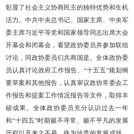
彰显了社会主义协商民主的独特优势和生机
活力。中共中央总书记、国家主席、中央军
委主席习近平等党和国家领导同志出席大会
开幕会和闭幕会，看望政协委员并参加联组
讨论，同政协委员们共商国是。全体政协委
员认真讨论政府工作报告、“十五五”规划纲
要草案和其他报告，认真审议政协常委会工
作报告和提案工作情况报告等文件，取得丰
硕成果。全体政协委员充分认识过去一年
和“十四五”时期极不寻常、极不平凡的发展
历程以及来之不易、殊为珍贵的发展成就，