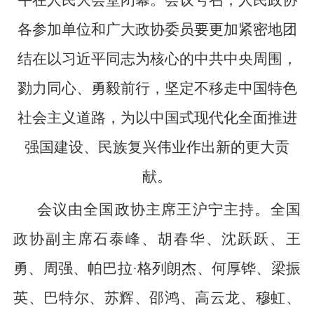
各参加单位和广大政协委员要更加紧密地团
结在以习近平同志为核心的中共中央周围，
勠力同心、勇毅前行，坚定不移走中国特色
社会主义道路，为以中国式现代化全面推进
强国建设、民族复兴伟业作出新的更大贡
献。
会议由全国政协主席王沪宁主持。全国
政协副主席石泰峰、胡春华、沈跃跃、王
勇、周强、帕巴拉·格列朗杰、何厚铧、梁振
英、巴特尔、苏辉、邵鸿、高云龙、穆虹、