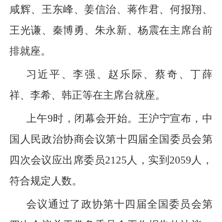
咸辉、王东峰、姜信治、蒋作君、何报翔、
王光谦、秦博勇、朱永新、杨震在主席台前
排就座。
习近平、李强、赵乐际、蔡奇、丁薛
祥、李希、韩正等在主席台就座。
上午9时，闭幕会开始。王沪宁宣布，中
国人民政治协商会议第十四届全国委员会第
四次会议应出席委员2125人，实到2059人，
符合规定人数。
会议通过了政协第十四届全国委员会第