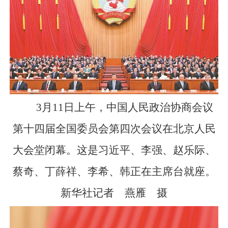
3月11日上午，中国人民政治协商会议
第十四届全国委员会第四次会议在北京人民
大会堂闭幕。这是习近平、李强、赵乐际、
蔡奇、丁薛祥、李希、韩正在主席台就座。
新华社记者 燕雁 摄