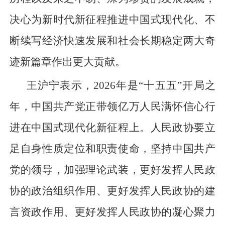
决心为新时代新征程推进中国式现代化、不
断续写经济快速发展和社会长期稳定两大奇
迹新篇章作出更大贡献。
王沪宁表示，2026年是“十五五”开局之
年，中国共产党正带领亿万人民满怀信心行
进在中国式现代化新征程上。人民政协要立
足自身性质定位和职责使命，坚持中国共产
党的领导，加强理论武装，更好发挥人民政
协的政治组织作用、更好发挥人民政协的建
言资政作用、更好发挥人民政协的凝心聚力