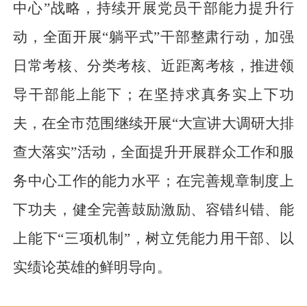
中心”战略，持续开展党员干部能力提升行
动，全面开展“躺平式”干部整肃行动，加强
日常考核、分类考核、近距离考核，推进领
导干部能上能下；在坚持求真务实上下功
夫，在全市范围继续开展“大宣讲大调研大排
查大落实”活动，全面提升开展群众工作和服
务中心工作的能力水平；在完善规章制度上
下功夫，健全完善鼓励激励、容错纠错、能
上能下“三项机制”，树立凭能力用干部、以
实绩论英雄的鲜明导向。