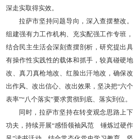
深走实取得实效。
拉萨市坚持问题导向，深入查摆整改。
组建强有力工作机构、充实配强工作专班，
结合民主生活会深刻查摆剖析，研究提出具
有操作性实践性的载体和抓手，较真碰硬地
改、真刀真枪地改、红脸出汗地改，确保改
出作风、改出信心、改出效果，坚决把“六个
表率”“八个落实”要求贯彻到底、落实到位。
同时，拉萨市坚持在转变观念思路上下
功夫，持续开展“感悟领袖风范 锤炼过硬作
风”读书活动，结合常态化党史学习教育，坚