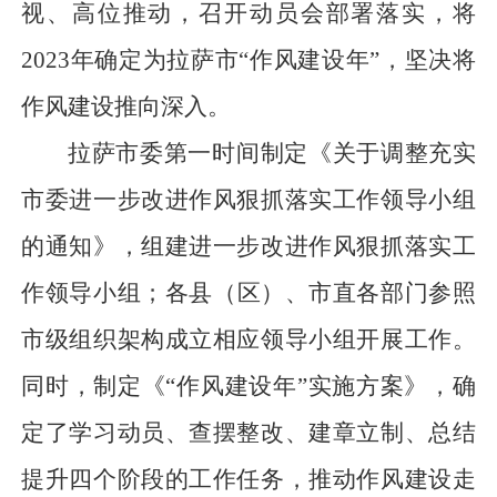
视、高位推动，召开动员会部署落实，将
2023年确定为拉萨市“作风建设年”，坚决将
作风建设推向深入。
拉萨市委第一时间制定《关于调整充实
市委进一步改进作风狠抓落实工作领导小组
的通知》，组建进一步改进作风狠抓落实工
作领导小组；各县（区）、市直各部门参照
市级组织架构成立相应领导小组开展工作。
同时，制定《“作风建设年”实施方案》，确
定了学习动员、查摆整改、建章立制、总结
提升四个阶段的工作任务，推动作风建设走