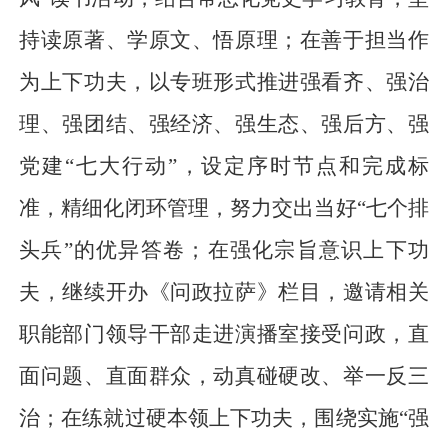
持读原著、学原文、悟原理；在善于担当作
为上下功夫，以专班形式推进强看齐、强治
理、强团结、强经济、强生态、强后方、强
党建“七大行动”，设定序时节点和完成标
准，精细化闭环管理，努力交出当好“七个排
头兵”的优异答卷；在强化宗旨意识上下功
夫，继续开办《问政拉萨》栏目，邀请相关
职能部门领导干部走进演播室接受问政，直
面问题、直面群众，动真碰硬改、举一反三
治；在练就过硬本领上下功夫，围绕实施“强