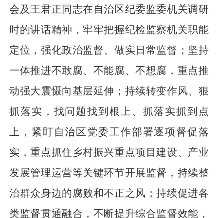
会及王君正同志在自治区纪委监委机关调研
时的讲话精神，牢牢把握纪检监察机关职能
定位，强化政治监督、做实日常监督；坚持
一体推进不敢腐、不能腐、不想腐，重点推
动强大震慑向基层延伸；持续转变作风、狠
抓落实，找问题找到根上、抓落实抓到点
上，紧盯自治区党委工作部署逐项督促落
实，重点抓住乡村振兴重点项目建设、产业
发展管理运营等关键环节开展监督，持续整
治群众身边的腐败和不正之风；持续促进各
类监督贯通融合，不断提升综合监督效能，