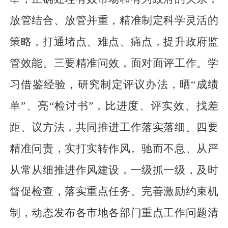
放管结合、放管并重，精准制定科学灵活的
策略，打通堵点、难点、痛点，提升政府监
管效能。三要精准问效，面对面评工作。学
习借鉴经验，研究制定评议办法，晒“成绩
单”、亮“检讨书”，比进度、评实效、找差
距、议方法，共同推进工作落实落细。四要
精准问责，实打实转作风。驰而不息、从严
从常从细推进作风建设，一级抓一级，及时
督促检查，落实重点任务。完善激励约束机
制，动态发布各市地各部门重点工作问题清