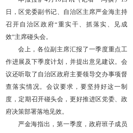
日，区党委副书记、自治区主席严金海主持
召开自治区政府“重实干、抓落实、见成
效”主席碰头会。
会上，各位副主席汇报了一季度重点工
作进展及下季度计划，并提出意见建议。会
议还听取了自治区政府主要领导交办事项督
查落实情况。会议要求，要坚持好这一制
度，定期召开碰头会，更好推进区党委、政
府决策部署落地见效。
严金海指出，第一季度，政府班子成员