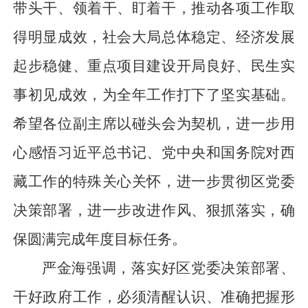
带头干、领着干、盯着干，推动各项工作取
得明显成效，社会大局总体稳定、经济发展
起步稳健、重点项目建设开局良好、民生实
事初见成效，为全年工作打下了坚实基础。
希望各位副主席以碰头会为契机，进一步用
心感悟习近平总书记、党中央和国务院对西
藏工作的特殊关心关怀，进一步贯彻区党委
决策部署，进一步改进作风、狠抓落实，确
保圆满完成年度目标任务。
严金海强调，落实好区党委决策部署、
干好政府工作，必须清醒认识、准确把握形