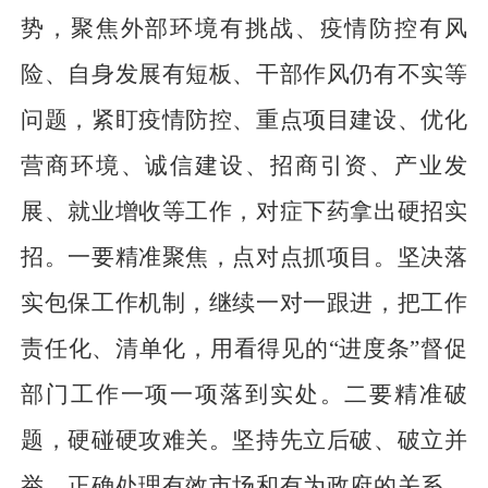
势，聚焦外部环境有挑战、疫情防控有风
险、自身发展有短板、干部作风仍有不实等
问题，紧盯疫情防控、重点项目建设、优化
营商环境、诚信建设、招商引资、产业发
展、就业增收等工作，对症下药拿出硬招实
招。一要精准聚焦，点对点抓项目。坚决落
实包保工作机制，继续一对一跟进，把工作
责任化、清单化，用看得见的“进度条”督促
部门工作一项一项落到实处。二要精准破
题，硬碰硬攻难关。坚持先立后破、破立并
举，正确处理有效市场和有为政府的关系，