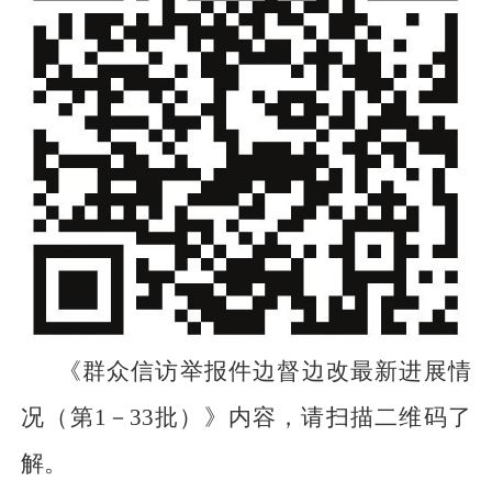
《群众信访举报件边督边改最新进展情
况（第1－33批）》内容，请扫描二维码了
解。