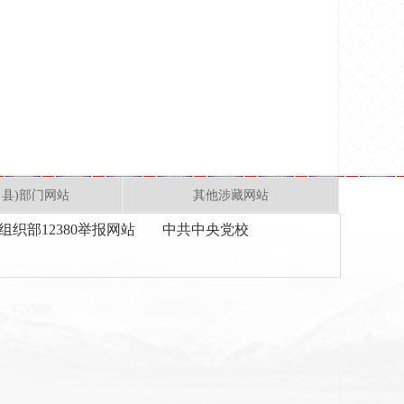
、县)部门网站
其他涉藏网站
组织部12380举报网站
中共中央党校