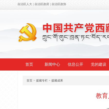
自治区人大
|
自治区政府
|
自治区政协
首页
新闻中心
信息公开
党的建设
首页
>
援藏专栏
>
援藏成果
教育