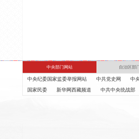
中央部门网站
自治区部
中央纪委国家监委举报网站
中共党史网
中
国家民委
新华网西藏频道
中共中央统战部