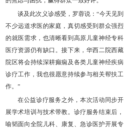
的焦虑与困扰，赢得群众一致好评。
谈及此次义诊感受，罗蓉说：“今天见到
不少远道求医的家庭，真切感受到群众强烈
的就医需求，也清晰看到高原儿童神经专科
医疗资源仍有缺口。接下来，华西二院西藏
院区将会持续深耕癫痫及各类儿童神经疾病
诊疗工作，我也很愿意持续参与相关帮扶工
作。”
在公益诊疗服务之外，本次活动同步开
展学术培训与技术带教。诊疗服务结束后，
喻韬面向全院儿科、康复、急诊医护开展专