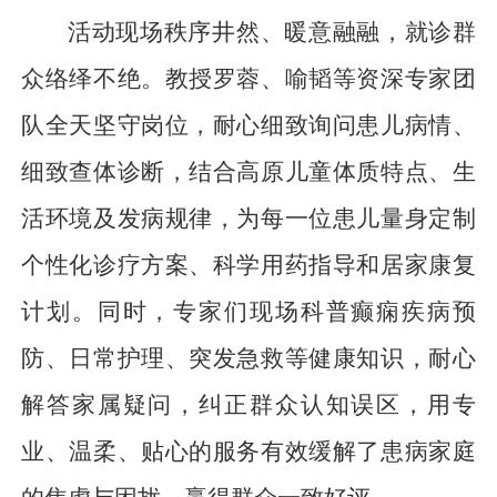
活动现场秩序井然、暖意融融，就诊群
众络绎不绝。教授罗蓉、喻韬等资深专家团
队全天坚守岗位，耐心细致询问患儿病情、
细致查体诊断，结合高原儿童体质特点、生
活环境及发病规律，为每一位患儿量身定制
个性化诊疗方案、科学用药指导和居家康复
计划。同时，专家们现场科普癫痫疾病预
防、日常护理、突发急救等健康知识，耐心
解答家属疑问，纠正群众认知误区，用专
业、温柔、贴心的服务有效缓解了患病家庭