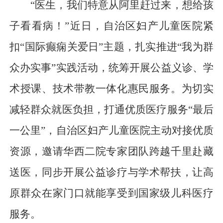
“医生，我们特意从阿里赶过来，想给孩
子看看病！”近日，自治区妇产儿童医院紧
扣“国际癫痫关爱日”主题，扎实推进“我为群
众办实事”实践活动，统筹开展公益义诊、学
术授课、技术带教一体化惠民服务。为切实
减轻群众就医负担，打通优质医疗服务“最后
一公里”，自治区妇产儿童医院主动对接优质
资源，邀请华西二院专家团队跨越千里赴藏
送医，同步开展公益诊疗与学术帮扶，让高
原群众在家门口就能享受到国家级儿科医疗
服务。