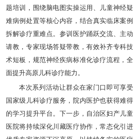
题培训，围绕脑电图实操运用、儿童神经疑
难病例处置等核心内容，结合真实临床案例
拆解诊疗重难点。参训医护踊跃交流、主动
请教，专家现场答疑带教，有效补齐专科技
术短板，规范神经疾病标准化诊疗流程，全
面提升高原儿科诊疗能力。
本次系列活动让群众在家门口即可享受
国家级儿科诊疗服务，院内医护也获得难得
的学习提升平台。下一步，自治区妇产儿童
医院将持续深化川藏医疗协作，常态化引进