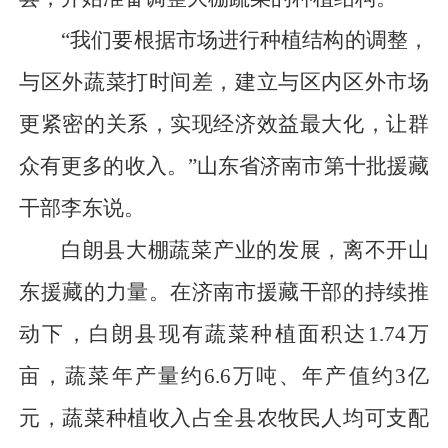
“我们要根据市场进行种植结构的调整，
与区外蔬菜打时间差，建立与区内区外市场
更紧密的关系，实现经济效益最大化，让群
众有更多的收入。”山东省济南市第十批援藏
干部李东说。
白朗县大棚蔬菜产业的发展，离不开山
东援藏的力量。在济南市援藏干部的持续推
动下，白朗县现有蔬菜种植面积达1.74万
亩，蔬菜年产量约6.6万吨、年产值约3亿
元，蔬菜种植收入占全县农牧民人均可支配