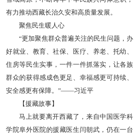
有力推动西藏长治久安和高质量发展。
聚焦民生暖人心
“更加聚焦群众普遍关注的民生问题，办
好就业、教育、社保、医疗、养老、托幼、
住房等民生实事，一件一件抓落实，让各族
群众的获得感成色更足、幸福感更可持续、
安全感更有保障。”——习近平
【援藏故事】
马上就要离开西藏了，来自中国医学科
学院阜外医院的援藏医生闫朝武，仍在一台