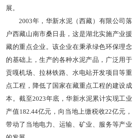
展。
2003年，华新水泥（西藏）有限公司落
户西藏山南市桑日县，这是湖北实施产业援
藏的重点企业。该企业在秉承绿色环保理念
的基础上，生产的各种水泥产品，广泛用于
贡嘎机场、拉林铁路、水电站开发项目等重
点工程，降低了国家在藏重点工程的建设成
本。截至2023年底，华新水泥累计实现工业
产值182.44亿元，向当地上缴税收22亿元，
带动了当地电力、运输、矿业、服务等产业
的发展。