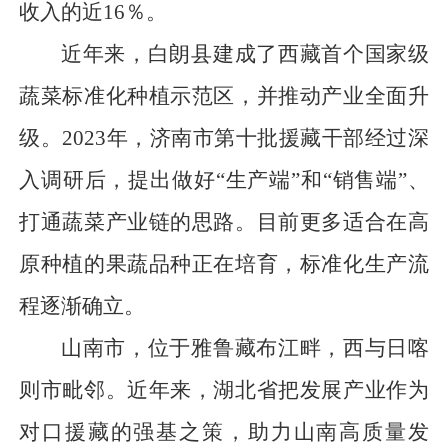
收入的近16％。
近年来，白朗县建成了西藏首个国家级
蔬菜标准化种植示范区，并推动产业全面升
级。2023年，济南市第十批援藏干部经过深
入调研后，提出做好“生产端”和“销售端”、
打通蔬菜产业链的思路。目前更多适合在高
原种植的果蔬品种正在培育，标准化生产流
程逐渐确立。
山南市，位于雅鲁藏布江畔，西与日喀
则市毗邻。近年来，湖北省把发展产业作为
对口援藏的强基之策，助力山南高质量发