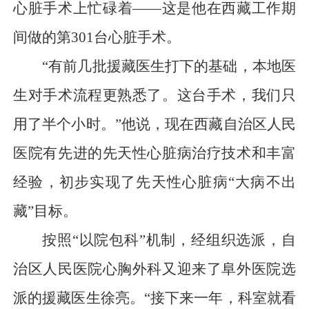
心脏手术上忙碌着——这是他在西藏工作期
间做的第301台心脏手术。
“有前几批援藏医生打下的基础，本地医
生对手术流程更熟悉了。这台手术，我们只
用了半个小时。”他说，现在西藏自治区人民
医院有先进的先天性心脏病治疗技术和丰富
经验，初步实现了先天性心脏病“大病不出
藏”目标。
按照“以院包科”机制，经组织选派，自
治区人民医院心胸外科又迎来了阜外医院选
派的援藏医生徐亮。“接下来一年，科室就看