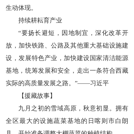
生动体现。
持续耕耘育产业
“要扬长避短，因地制宜，深化改革开
放，加快铁路、公路及其他重大基础设施建
设，发展特色产业，加快建设国家清洁能源
基地，统筹发展和安全，走出一条符合西藏
实际的高质量发展之路。”——习近平
【援藏故事】
九月之初的雪域高原，秋意初显。拥有
全区最大的设施蔬菜基地的日喀则市白朗
县，开始准备调整大棚蔬菜的种植结构。