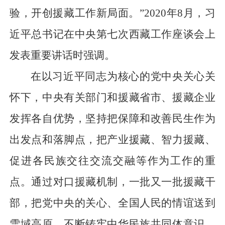
验，开创援藏工作新局面。”2020年8月，习
近平总书记在中央第七次西藏工作座谈会上
发表重要讲话时强调。
在以习近平同志为核心的党中央关心关
怀下，中央有关部门和援藏省市、援藏企业
发挥各自优势，坚持把保障和改善民生作为
出发点和落脚点，把产业援藏、智力援藏、
促进各民族交往交流交融等作为工作的重
点。通过对口援藏机制，一批又一批援藏干
部，把党中央的关心、全国人民的情谊送到
雪域高原，不断铸牢中华民族共同体意识，