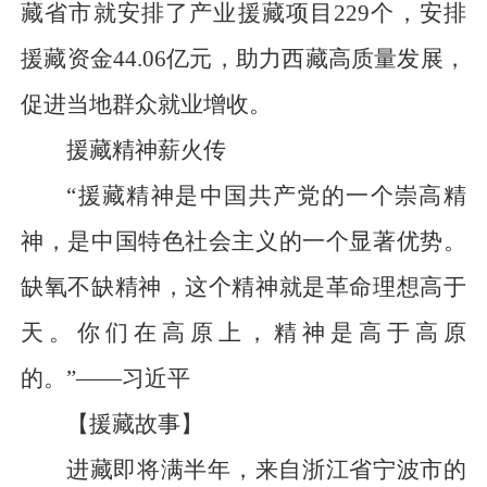
藏省市就安排了产业援藏项目229个，安排
援藏资金44.06亿元，助力西藏高质量发展，
促进当地群众就业增收。
援藏精神薪火传
“援藏精神是中国共产党的一个崇高精
神，是中国特色社会主义的一个显著优势。
缺氧不缺精神，这个精神就是革命理想高于
天。你们在高原上，精神是高于高原
的。”——习近平
【援藏故事】
进藏即将满半年，来自浙江省宁波市的