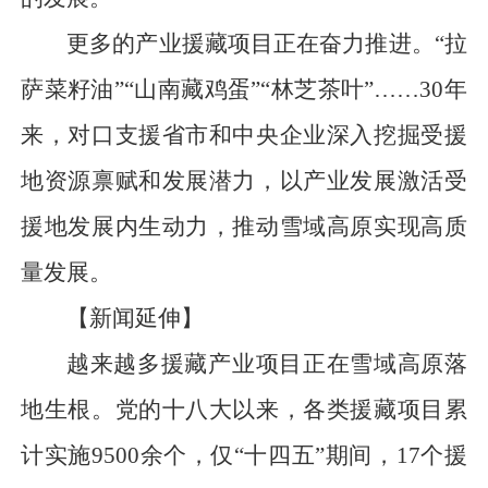
更多的产业援藏项目正在奋力推进。“拉
萨菜籽油”“山南藏鸡蛋”“林芝茶叶”……30年
来，对口支援省市和中央企业深入挖掘受援
地资源禀赋和发展潜力，以产业发展激活受
援地发展内生动力，推动雪域高原实现高质
量发展。
【新闻延伸】
越来越多援藏产业项目正在雪域高原落
地生根。党的十八大以来，各类援藏项目累
计实施9500余个，仅“十四五”期间，17个援