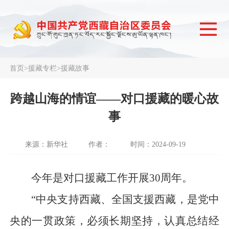
首页
>
援藏专栏
>
援藏故事
跨越山海的情谊——对口援藏的暖心故
事
来源：新华社
作者：
时间：2024-09-19
今年是对口援藏工作开展30周年。
“中央支持西藏、全国支援西藏，是党中
央的一贯政策，必须长期坚持，认真总结经