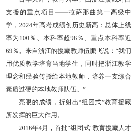
支援的重点项目——拉萨那曲第一高级中
学，2024年高考成绩创历史新高：总体上线
率为100％、本科率超96％、重点本科率近
69％。来自浙江的援藏教师伍鹏飞说：“我们
用优质教学培育当地学生，同时把浙江教学
理念和经验传授给本地教师，培养一支综合
素质过硬的本地教师队伍。”
亮眼的成绩，折射出“组团式”教育援藏
所发挥的巨大作用。
2016年4月，首批“组团式”教育援藏人才