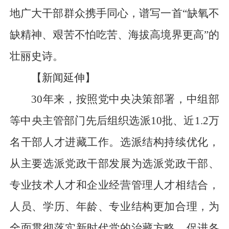
地广大干部群众携手同心，谱写一首“缺氧不
缺精神、艰苦不怕吃苦、海拔高境界更高”的
壮丽史诗。
【新闻延伸】
30年来，按照党中央决策部署，中组部
等中央主管部门先后组织选派10批、近1.2万
名干部人才进藏工作。选派结构持续优化，
从主要选派党政干部发展为选派党政干部、
专业技术人才和企业经营管理人才相结合，
人员、学历、年龄、专业结构更加合理，为
全面贯彻落实新时代党的治藏方略，促进各