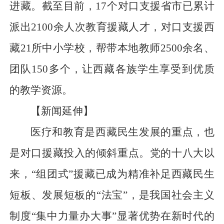
进藏。截至目前，17个对口支援省市已累计
派出2100余人次教育援藏人才，对口支援西
藏21所中小学校，帮带本地教师2500余名、
团队150多个，让西藏各族学生享受到优质
的教学资源。
【新闻延伸】
医疗和教育是西藏民生发展的重点，也
是对口援藏投入的倾斜重点。党的十八大以
来，“组团式”援藏已成为精准补足西藏民生
短板、发展短板的“法宝”，是我国社会主义
制度“集中力量办大事”显著优势在新时代的