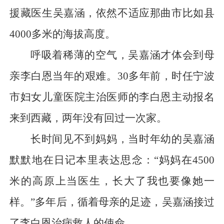
援藏医生吴嘉涵，依然不适应那曲市比如县
4000多米的海拔高度。
呼吸着稀薄的空气，吴嘉涵才体会到母
亲李白恩当年的艰难。30多年前，时任宁波
市妇女儿童医院主治医师的李白恩主动报名
来到西藏，两年没有回过一次家。
长时间见不到妈妈，当时年幼的吴嘉涵
默默地在日记本里表达思念：“妈妈在4500
米的高原上当医生，长大了我也要像她一
样。”多年后，循着母亲的足迹，吴嘉涵接过
了李白恩治病救人的使命。