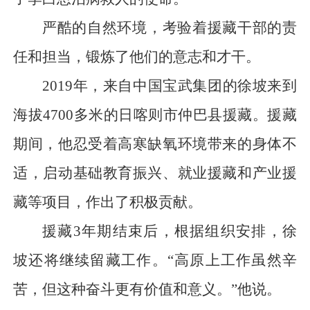
严酷的自然环境，考验着援藏干部的责
任和担当，锻炼了他们的意志和才干。
2019年，来自中国宝武集团的徐坡来到
海拔4700多米的日喀则市仲巴县援藏。援藏
期间，他忍受着高寒缺氧环境带来的身体不
适，启动基础教育振兴、就业援藏和产业援
藏等项目，作出了积极贡献。
援藏3年期结束后，根据组织安排，徐
坡还将继续留藏工作。“高原上工作虽然辛
苦，但这种奋斗更有价值和意义。”他说。