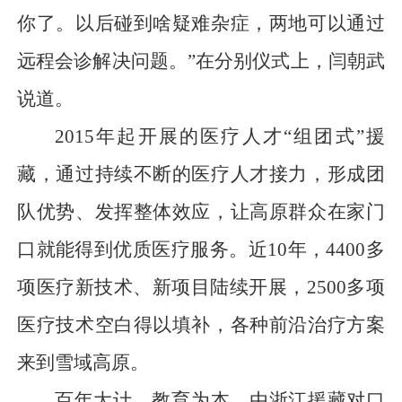
你了。以后碰到啥疑难杂症，两地可以通过
远程会诊解决问题。”在分别仪式上，闫朝武
说道。
2015年起开展的医疗人才“组团式”援
藏，通过持续不断的医疗人才接力，形成团
队优势、发挥整体效应，让高原群众在家门
口就能得到优质医疗服务。近10年，4400多
项医疗新技术、新项目陆续开展，2500多项
医疗技术空白得以填补，各种前沿治疗方案
来到雪域高原。
百年大计，教育为本。由浙江援藏对口