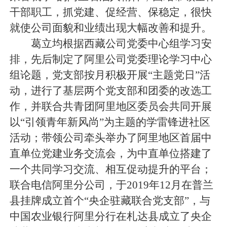
干部职工，抓党建、促经营、保稳定，很快
就使公司面貌和业绩出现大幅改善和提升。
葛立均根据西藏公司党委中心组学习安
排，先后制定了阿里公司党委理论学习中心
组论题，党支部按月积极开展“主题党日”活
动，进行了基层两个党支部和团委的改选工
作，并联合共青团阿里地区委员会共同开展
以“引领青年新风尚”为主题的学雷锋进社区
活动；带领公司牵头举办了阿里地区首届中
直单位党建业务交流会，为中直单位搭建了
一个共同学习交流、相互促动提升的平台；
联合电信阿里分公司，于2019年12月在普兰
县挂牌成立首个“央企驻藏联合党支部”，与
中国农业银行阿里分行在札达县成立了央企