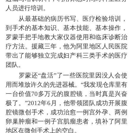
人员进行培训。
从最基础的病历书写、医疗检验培训，
到手术的基本知识、基本技能、基本操作，
罗蒙手把手地教大家仪器使用和临床诊断治
疗方法。援藏三年，他为阿里地区人民医院
带出了能够独立完成妇产科三类手术的医疗
团队。
罗蒙还“盘活”了一些医院里因没人会使
用而堆放许久的先进器械。“我发现仓库里有
一台价值70多万元的腹腔镜，当时真是兴奋
极了。”2012年6月，他带领团队成功开展腹
腔镜微创手术，成功治愈一例宫外孕、两例
卵巢肿瘤和一例子宫肌瘤患者，填补了阿里
地区在微创手术上的空白。