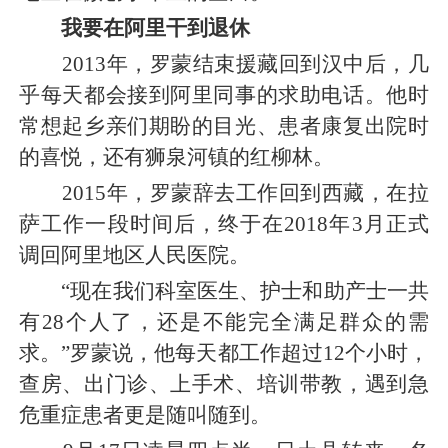
我要在阿里干到退休
2013年，罗蒙结束援藏回到汉中后，几
乎每天都会接到阿里同事的求助电话。他时
常想起乡亲们期盼的目光、患者康复出院时
的喜悦，还有狮泉河镇的红柳林。
2015年，罗蒙辞去工作回到西藏，在拉
萨工作一段时间后，终于在2018年3月正式
调回阿里地区人民医院。
“现在我们科室医生、护士和助产士一共
有28个人了，还是不能完全满足群众的需
求。”罗蒙说，他每天都工作超过12个小时，
查房、出门诊、上手术、培训带教，遇到急
危重症患者更是随叫随到。