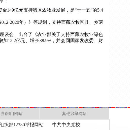
享：
49亿元支持我区农牧业发展，是“十一五”的5.4
2-2020年）》等规划，支持西藏农牧区县、乡两
展座谈会，出台了《农业部关于支持西藏农牧业绿色
12.2亿元、增长38.9%，并会同国家发改委、财
、县)部门网站
其他涉藏网站
组织部12380举报网站
中共中央党校