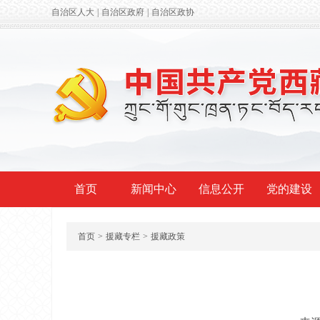
自治区人大
|
自治区政府
|
自治区政协
首页
新闻中心
信息公开
党的建设
首页
>
援藏专栏
>
援藏政策